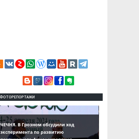
ФОТОРЕПОРТАЖИ
ЧЕЧНЯ. В Грозном обсудили ход
эксперимента по развитию