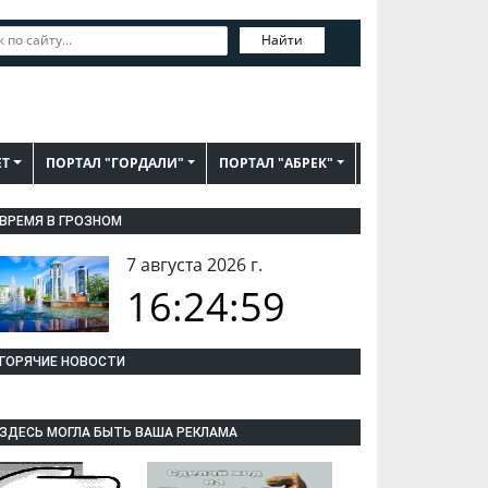
Найти
ЕТ
ПОРТАЛ "ГОРДАЛИ"
ПОРТАЛ "АБРЕК"
ВРЕМЯ В ГРОЗНОМ
7 августа 2026 г.
16:25:00
ГОРЯЧИЕ НОВОСТИ
ЗДЕСЬ МОГЛА БЫТЬ ВАША РЕКЛАМА