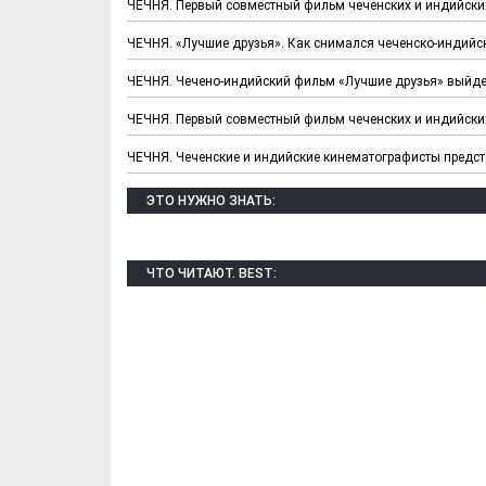
ЧЕЧНЯ. Первый совместный фильм чеченских и индийских
ЧЕЧНЯ. «Лучшие друзья». Как снимался чеченско-индийс
ЧЕЧНЯ. Чечено-индийский фильм «Лучшие друзья» выйдет
ЧЕЧНЯ. Первый совместный фильм чеченских и индийских
ЧЕЧНЯ. Чеченские и индийские кинематографисты предст
ЭТО НУЖНО ЗНАТЬ:
ЧТО ЧИТАЮТ. BEST: