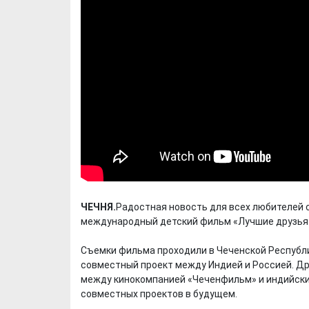
ЧЕЧНЯ.
Радостная новость для всех любителей с
международный детский фильм «Лучшие друзья»
Съемки фильма проходили в Чеченской Республик
совместный проект между Индией и Россией. Др
между кинокомпанией «Чеченфильм» и индийски
совместных проектов в будущем.