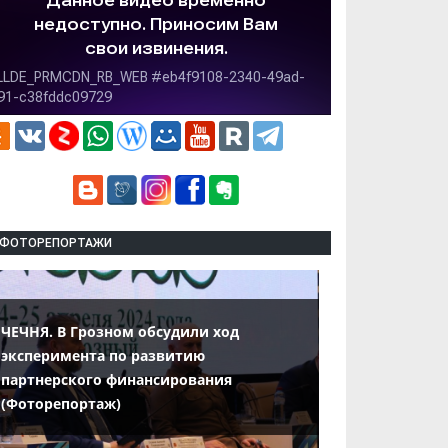
ФОТОРЕПОРТАЖИ
ЧЕЧНЯ. В Грозном обсудили ход
эксперимента по развитию
партнерского финансирования
(Фоторепортаж)