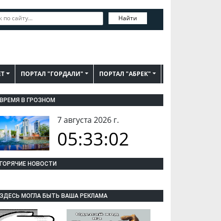
Найти
ЕТ
ПОРТАЛ "ГОРДАЛИ"
ПОРТАЛ "АБРЕК"
ВРЕМЯ В ГРОЗНОМ
7 августа 2026 г.
05:33:03
ГОРЯЧИЕ НОВОСТИ
ЗДЕСЬ МОГЛА БЫТЬ ВАША РЕКЛАМА