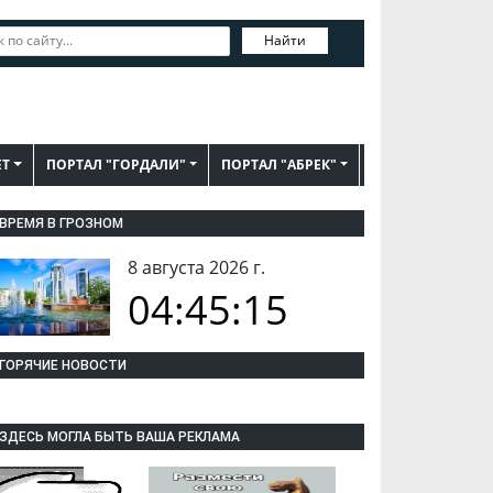
Найти
ЕТ
ПОРТАЛ "ГОРДАЛИ"
ПОРТАЛ "АБРЕК"
ВРЕМЯ В ГРОЗНОМ
8 августа 2026 г.
04:45:16
ГОРЯЧИЕ НОВОСТИ
ЗДЕСЬ МОГЛА БЫТЬ ВАША РЕКЛАМА