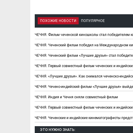
ПОХОЖИЕ НОВОСТИ
ПОПУЛЯРНОЕ
ЧЕЧНЯ. Фильм чеченской киношколы стал победителем 
ЧЕЧНЯ. Чеченский фильм победил на Международном ки
ЧЕЧНЯ. Чеченский фильм «Лучшие друзья» стал победит
ЧЕЧНЯ. Первый совместный фильм чеченских и индийских
ЧЕЧНЯ. «Лучшие друзья». Как снимался чеченско-индийс
ЧЕЧНЯ. Чечено-индийский фильм «Лучшие друзья» выйдет
ЧЕЧНЯ. Индия и Чечня сняли совместный фильм
ЧЕЧНЯ. Первый совместный фильм чеченских и индийских
ЧЕЧНЯ. Чеченские и индийские кинематографисты предст
ЭТО НУЖНО ЗНАТЬ: