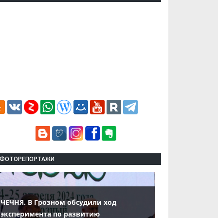
ФОТОРЕПОРТАЖИ
ЧЕЧНЯ. В Грозном обсудили ход
эксперимента по развитию