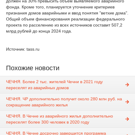
должен на 30% превысить объем выявляемого аварийного
фонда. Кроме того, планируется уточнение критериев
признания домов аварийными и ввод понятия "ветхие дома".
Общий объем финансирования реализации федерального
проекта по расселению из всех источников составит 507,2
млрд рублей до конца 2024 года.
Источник: tass.ru
Похожие новости
ЧЕЧНЯ. Более 2 тыс. жителей Чечни в 2021 году
переселят из аварийных домов
ЧЕЧНЯ. ЧР дополнительно получит около 280 млн руб. на
сокращение аварийного жилья
ЧЕЧНЯ. В Чечне из аварийного жилья дополнительно
переселят более 300 человек в 2020 году
ЧЕЧНЯ. В Чечне досрочно завершится программа