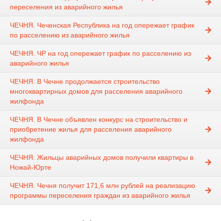
переселения из аварийного жилья
ЧЕЧНЯ. Чеченская Республика на год опережает график
по расселению из аварийного жилья
ЧЕЧНЯ. ЧР на год опережает график по расселению из
аварийного жилья
ЧЕЧНЯ. В Чечне продолжается строительство
многоквартирных домов для расселения аварийного
жилфонда
ЧЕЧНЯ. В Чечне объявлен конкурс на строительство и
приобретение жилья для расселения аварийного
жилфонда
ЧЕЧНЯ. Жильцы аварийных домов получили квартиры в
Ножай-Юрте
ЧЕЧНЯ. Чечня получит 171,6 млн рублей на реализацию
программы переселения граждан из аварийного жилья