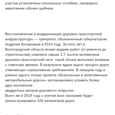
участка установлены сигнальные столбики, проведено
укрепление обочин щебнем.
Восстановление и модернизация дорожно-транспортной
инфраструктуры — приоритет, обозначенный губернатором
Андреем Бочаровым в 2014 году. За пять лет в
Волгоградской области всеми видами работ (от ремонта до
строительства) охвачено свыше 1,7 тысячи километров
дорожно-транспортной сети: такой объем выполнен впервые
с советских времен. В результате вдвое вырос процент дорог,
отвечающих нормативным требованиям. В текущем году в
рамках одного только проекта «Безопасные и качественные
автомобильные дороги» запланировано уложить более
двух миллионов
квадратных метров дорожного покрытия.
Всего же в 2019 году с учетом всех программ будет
реконструировано 328 километров дорог.