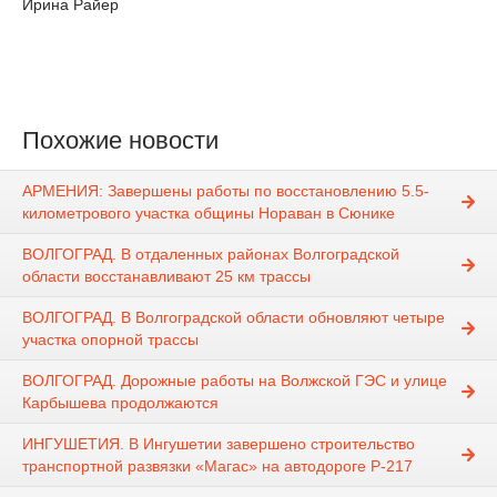
Ирина Райер
Похожие новости
АРМЕНИЯ: Завершены работы по восстановлению 5.5-
километрового участка общины Нораван в Сюнике
ВОЛГОГРАД. В отдаленных районах Волгоградской
области восстанавливают 25 км трассы
ВОЛГОГРАД. В Волгоградской области обновляют четыре
участка опорной трассы
ВОЛГОГРАД. Дорожные работы на Волжской ГЭС и улице
Карбышева продолжаются
ИНГУШЕТИЯ. В Ингушетии завершено строительство
транспортной развязки «Магас» на автодороге Р-217