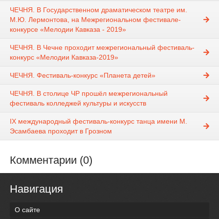
ЧЕЧНЯ. В Государственном драматическом театре им.
М.Ю. Лермонтова, на Межрегиональном фестивале-
конкурсе «Мелодии Кавказа - 2019»
ЧЕЧНЯ. В Чечне проходит межрегиональный фестиваль-
конкурс «Мелодии Кавказа-2019»
ЧЕЧНЯ. Фестиваль-конкурс «Планета детей»
ЧЕЧНЯ. В столице ЧР прошёл межрегиональный
фестиваль колледжей культуры и искусств
IX международный фестиваль-конкурс танца имени М.
Эсамбаева проходит в Грозном
Комментарии (0)
Навигация
О сайте