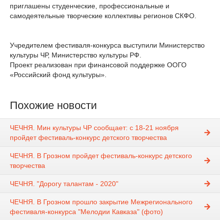
приглашены студенческие, профессиональные и
самодеятельные творческие коллективы регионов СКФО.
Учредителем фестиваля-конкурса выступили Министерство
культуры ЧР, Министерство культуры РФ.
Проект реализован при финансовой поддержке ООГО
«Российский фонд культуры».
Похожие новости
ЧЕЧНЯ. Мин культуры ЧР сообщает: с 18-21 ноября
пройдет фестиваль-конкурс детского творчества
ЧЕЧНЯ. В Грозном пройдет фестиваль-конкурс детского
творчества
ЧЕЧНЯ. "Дорогу талантам - 2020"
ЧЕЧНЯ. В Грозном прошло закрытие Межрегионального
фестиваля-конкурса "Мелодии Кавказа" (фото)