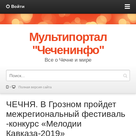
Войти
Мультипортал
"Чеченинфо"
Все о Чечне и мире
Полная версия сайта
ЧЕЧНЯ. В Грозном пройдет
межрегиональный фестиваль
-конкурс «Мелодии
Кавказа-2019»