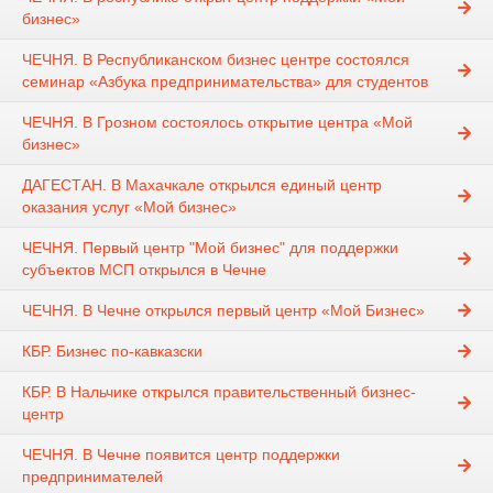
бизнес»
ЧЕЧНЯ. В Республиканском бизнес центре состоялся
семинар «Азбука предпринимательства» для студентов
ЧЕЧНЯ. В Грозном состоялось открытие центра «Мой
бизнес»
ДАГЕСТАН. В Махачкале открылся единый центр
оказания услуг «Мой бизнес»
ЧЕЧНЯ. Первый центр "Мой бизнес" для поддержки
субъектов МСП открылся в Чечне
ЧЕЧНЯ. В Чечне открылся первый центр «Мой Бизнес»
КБР. Бизнес по-кавказски
КБР. В Нальчике открылся правительственный бизнес-
центр
ЧЕЧНЯ. В Чечне появится центр поддержки
предпринимателей