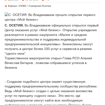
Кавказ
/
СКФО
/
Северная Осетия
С. ОСЕТИЯ.
Во Владикавказе официально открылся первый
Центр оказания услуг «Мой бизнес». Открытие учреждения
реализуется в рамках нацпроекта «Малое и среднее
предпринимательство и поддержка индивидуальной
предпринимательской инициативы». Бизнесмены смогут
получить в центре более 100 услуг и сервисов в режиме
"одного окна".
Торжественное мероприятие открыл Глава РСО-Алания
Вячеслав Битаров , пожелав собравшимся успехов в
бизнесе.
- Создание подобного центра окажет существенную
поддержку предпринимательскому сообществу республики.
Ведь «Мой бизнес» создан с целью оказания множества
услуг по принципу «одного окна». Это место, где
предприниматели смогут найти всю необходимую