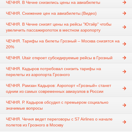
ЧЕЧНЯ. В Чечне снизились цены на авиабилеты
ЧЕЧНЯ. Снижение цен на авиабилеты.(Видео)
ЧЕЧНЯ. В Чечне снизят цены на рейсы "Ютэйр" чтобы
увеличить пассажиропоток в местном аэропорту
ЧЕЧНЯ. Тарифы на билеты Грозный – Москва снизятся на
20%
ЧЕЧНЯ. Utair откроет субсидируемые рейсы в Грозный
ЧЕЧНЯ. Кадыров потребовал снизить тарифы на
перелеты из аэропорта Грозного
ЧЕЧНЯ. Рамзан Кадыров: Аэропорт «Грозный» станет
одним из самых современных авиаузлов в России
ЧЕЧНЯ. Р. Кадыров обсудил с премьером социально
значимые вопросы
ЧЕЧНЯ. Чечня ведет переговоры с S7 Airlines о начале
полетов из Грозного в Москву