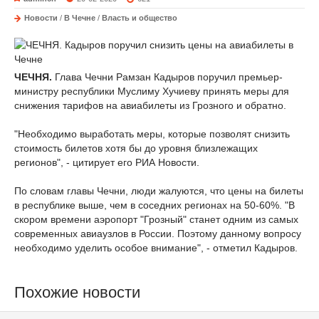
Новости
/
В Чечне
/
Власть и общество
ЧЕЧНЯ.
Глава Чечни Рамзан Кадыров поручил премьер-
министру республики Муслиму Хучиеву принять меры для
снижения тарифов на авиабилеты из Грозного и обратно.
"Необходимо выработать меры, которые позволят снизить
стоимость билетов хотя бы до уровня близлежащих
регионов", - цитирует его РИА Новости.
По словам главы Чечни, люди жалуются, что цены на билеты
в республике выше, чем в соседних регионах на 50-60%. "В
скором времени аэропорт "Грозный" станет одним из самых
современных авиаузлов в России. Поэтому данному вопросу
необходимо уделить особое внимание", - отметил Кадыров.
Похожие новости