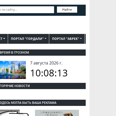
Найти
ЕТ
ПОРТАЛ "ГОРДАЛИ"
ПОРТАЛ "АБРЕК"
ВРЕМЯ В ГРОЗНОМ
7 августа 2026 г.
10:08:14
ГОРЯЧИЕ НОВОСТИ
ЗДЕСЬ МОГЛА БЫТЬ ВАША РЕКЛАМА