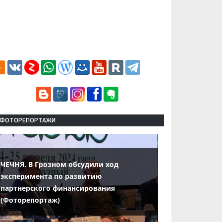
ФОТОРЕПОРТАЖИ
ЧЕЧНЯ. В Грозном обсудили ход
эксперимента по развитию
партнерского финансирования
(Фоторепортаж)