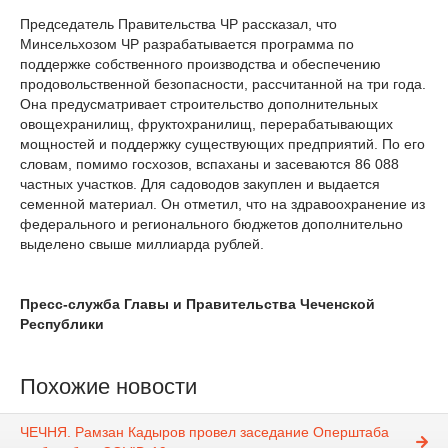
Председатель Правительства ЧР рассказал, что
Минсельхозом ЧР разрабатывается программа по
поддержке собственного производства и обеспечению
продовольственной безопасности, рассчитанной на три года.
Она предусматривает строительство дополнительных
овощехранилищ, фруктохранилищ, перерабатывающих
мощностей и поддержку существующих предприятий. По его
словам, помимо госхозов, вспаханы и засеваются 86 088
частных участков. Для садоводов закуплен и выдается
семенной материал. Он отметил, что на здравоохранение из
федерального и регионального бюджетов дополнительно
выделено свыше миллиарда рублей.
Пресс-служба Главы и Правительства Чеченской
Республики
Похожие новости
ЧЕЧНЯ. Рамзан Кадыров провел заседание Оперштаба