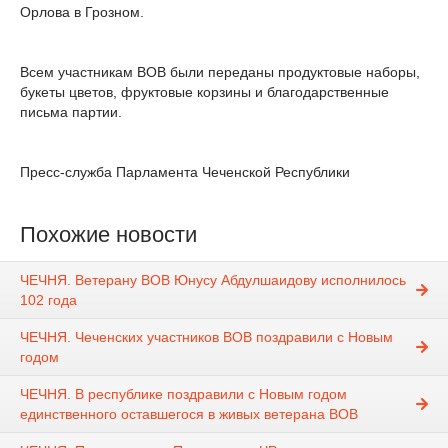
Орлова в Грозном.
Всем участникам ВОВ были переданы продуктовые наборы,
букеты цветов, фруктовые корзины и благодарственные
письма партии.
Пресс-служба Парламента Чеченской Республики
Похожие новости
ЧЕЧНЯ. Ветерану ВОВ Юнусу Абдулшаидову исполнилось
102 года
ЧЕЧНЯ. Чеченских участников ВОВ поздравили с Новым
годом
ЧЕЧНЯ. В республике поздравили с Новым годом
единственного оставшегося в живых ветерана ВОВ