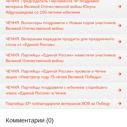
ЧЕЧНЯ. Председатель Парламента ЧР поздравил
ветерана Великой Отечественной войны Юнуса
Абдулшаидова со 100-летним юбилеем
ЧЕЧНЯ. Волонтеры поздравили с Новым годом участников
Великой Отечественной войны
ЧЕЧНЯ. Ветеранам передали продукты для праздничного
стола от «Единой России».
ЧЕЧНЯ. Партийцы «Единой России» навестили участников
Великой Отечественной войны
ЧЕЧНЯ. Партийцы «Единой России» провели в Чечне
акцию «Навстречу году 75-летия Великой Победы»
ЧЕЧНЯ. Партийцы поздравили с юбилеем старейшего
члена «Единой России» в Чечне
Партийцы ЕР поблагодарили ветеранов ВОВ за Победу
Комментарии (0)