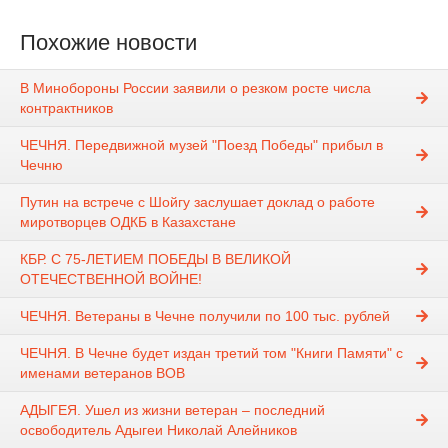
Похожие новости
В Минобороны России заявили о резком росте числа
контрактников
ЧЕЧНЯ. Передвижной музей "Поезд Победы" прибыл в
Чечню
Путин на встрече с Шойгу заслушает доклад о работе
миротворцев ОДКБ в Казахстане
КБР. С 75-ЛЕТИЕМ ПОБЕДЫ В ВЕЛИКОЙ
ОТЕЧЕСТВЕННОЙ ВОЙНЕ!
ЧЕЧНЯ. Ветераны в Чечне получили по 100 тыс. рублей
ЧЕЧНЯ. В Чечне будет издан третий том "Книги Памяти" с
именами ветеранов ВОВ
АДЫГЕЯ. Ушел из жизни ветеран – последний
освободитель Адыгеи Николай Алейников