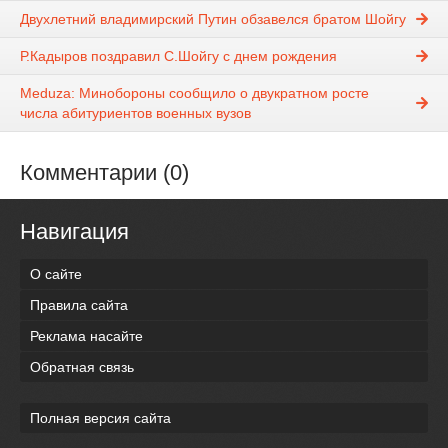
Двухлетний владимирский Путин обзавелся братом Шойгу
Р.Кадыров поздравил С.Шойгу с днем рождения
Meduza: Минобороны сообщило о двукратном росте
числа абитуриентов военных вузов
Комментарии (0)
Навигация
О сайте
Правила сайта
Реклама насайте
Обратная связь
Полная версия сайта