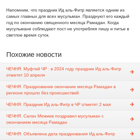
Напомним, что праздник Ид аль-Фитр является одним из
самых главных для всех мусульман. Празднуют его каждый
год по окончанию священного месяца Рамадан. Когда
мусульмане соблюдают пост не употребляя пишу и питье в
светлое время суток.
Похожие новости
ЧЕЧНЯ. Муфтий ЧР : в 2024 году праздник Ид аль-Фитр
отметят 10 апреля
ЧЕЧНЯ. Празднование окончание месяца Рамадан в
регионе прошло без происшествий
ЧЕЧНЯ. Праздник Ид аль-Фитр в ЧР отметят 2 мая
ЧЕЧНЯ. Салах Межиев поздравил мусульман с
окончанием месяца Рамадан
ЧЕЧНЯ. Объявлена дата празднования Ид аль-Фитр