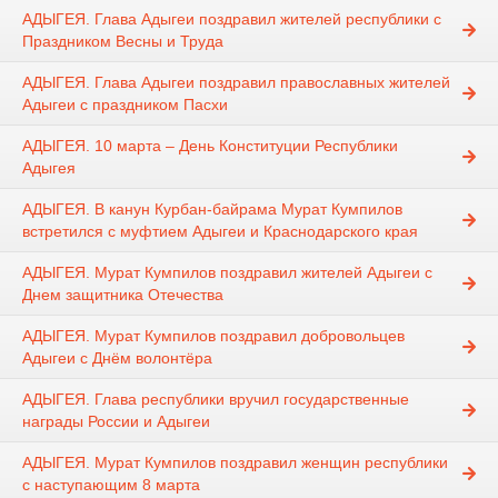
АДЫГЕЯ. Глава Адыгеи поздравил жителей республики с
Праздником Весны и Труда
АДЫГЕЯ. Глава Адыгеи поздравил православных жителей
Адыгеи с праздником Пасхи
АДЫГЕЯ. 10 марта – День Конституции Республики
Адыгея
АДЫГЕЯ. В канун Курбан-байрама Мурат Кумпилов
встретился с муфтием Адыгеи и Краснодарского края
АДЫГЕЯ. Мурат Кумпилов поздравил жителей Адыгеи с
Днем защитника Отечества
АДЫГЕЯ. Мурат Кумпилов поздравил добровольцев
Адыгеи с Днём волонтёра
АДЫГЕЯ. Глава республики вручил государственные
награды России и Адыгеи
АДЫГЕЯ. Мурат Кумпилов поздравил женщин республики
с наступающим 8 марта