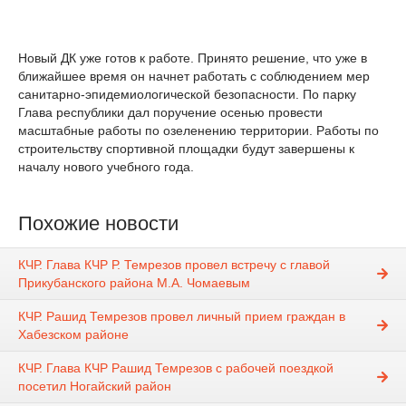
Новый ДК уже готов к работе. Принято решение, что уже в
ближайшее время он начнет работать с соблюдением мер
санитарно-эпидемиологической безопасности. По парку
Глава республики дал поручение осенью провести
масштабные работы по озеленению территории. Работы по
строительству спортивной площадки будут завершены к
началу нового учебного года.
Похожие новости
КЧР. Глава КЧР Р. Темрезов провел встречу с главой
Прикубанского района М.А. Чомаевым
КЧР. Рашид Темрезов провел личный прием граждан в
Хабезском районе
КЧР. Глава КЧР Рашид Темрезов с рабочей поездкой
посетил Ногайский район