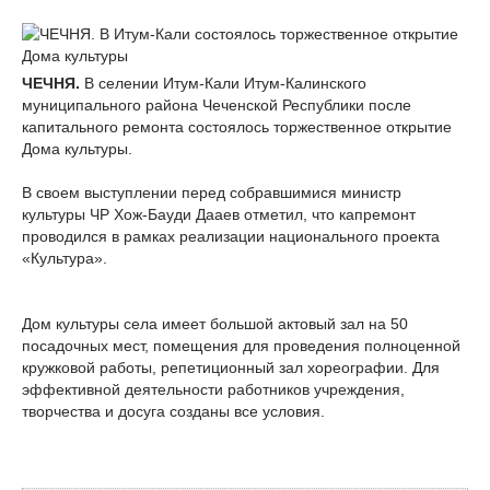
ЧЕЧНЯ.
В селении Итум-Кали Итум-Калинского
муниципального района Чеченской Республики после
капитального ремонта состоялось торжественное открытие
Дома культуры.
В своем выступлении перед собравшимися министр
культуры ЧР Хож-Бауди Дааев отметил, что капремонт
проводился в рамках реализации национального проекта
«Культура».
Дом культуры села имеет большой актовый зал на 50
посадочных мест, помещения для проведения полноценной
кружковой работы, репетиционный зал хореографии. Для
эффективной деятельности работников учреждения,
творчества и досуга созданы все условия.