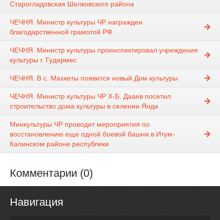
Старогладовская Шелковского района
ЧЕЧНЯ. Министр культуры ЧР награжден
благодарственной грамотой РФ
ЧЕЧНЯ. Министр культуры проинспектировал учреждения
культуры г. Гудермес
ЧЕЧНЯ. В с. Махкеты появится новый Дом культуры
ЧЕЧНЯ. Министр культуры ЧР Х-Б. Дааев посетил
строительство дома культуры в селении Янди
Минкультуры ЧР проводит мероприятия по
восстановлению еще одной боевой башни в Итум-
Калинском районе республики
Комментарии (0)
Навигация