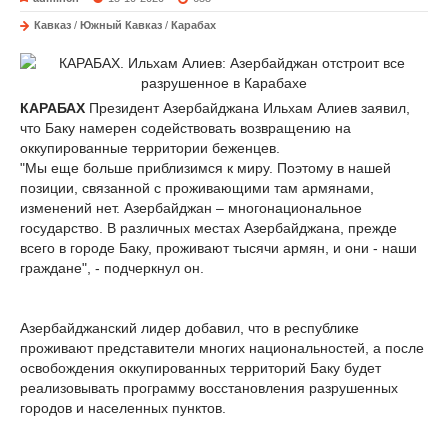
Кавказ
/
Южный Кавказ
/
Карабах
КАРАБАХ
Президент Азербайджана Ильхам Алиев заявил,
что Баку намерен содействовать возвращению на
оккупированные территории беженцев.
"Мы еще больше приблизимся к миру. Поэтому в нашей
позиции, связанной с проживающими там армянами,
изменений нет. Азербайджан – многонациональное
государство. В различных местах Азербайджана, прежде
всего в городе Баку, проживают тысячи армян, и они - наши
граждане", - подчеркнул он.
Азербайджанский лидер добавил, что в республике
проживают представители многих национальностей, а после
освобождения оккупированных территорий Баку будет
реализовывать программу восстановления разрушенных
городов и населенных пунктов.