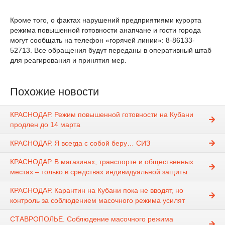
Кроме того, о фактах нарушений предприятиями курорта
режима повышенной готовности анапчане и гости города
могут сообщать на телефон «горячей линии»: 8-86133-
52713. Все обращения будут переданы в оперативный штаб
для реагирования и принятия мер.
Похожие новости
КРАСНОДАР. Режим повышенной готовности на Кубани
продлен до 14 марта
КРАСНОДАР. Я всегда с собой беру… СИЗ
КРАСНОДАР. В магазинах, транспорте и общественных
местах – только в средствах индивидуальной защиты
КРАСНОДАР. Карантин на Кубани пока не вводят, но
контроль за соблюдением масочного режима усилят
СТАВРОПОЛЬЕ. Соблюдение масочного режима