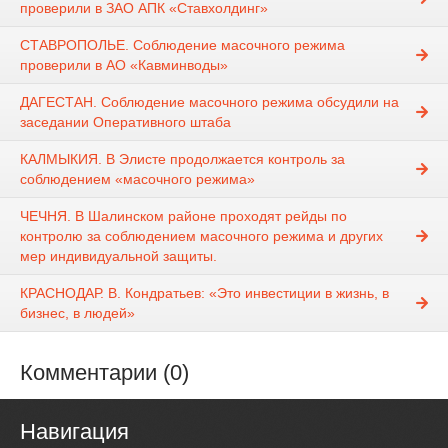
проверили в ЗАО АПК «Ставхолдинг»
СТАВРОПОЛЬЕ. Соблюдение масочного режима
проверили в АО «Кавминводы»
ДАГЕСТАН. Соблюдение масочного режима обсудили на
заседании Оперативного штаба
КАЛМЫКИЯ. В Элисте продолжается контроль за
соблюдением «масочного режима»
ЧЕЧНЯ. В Шалинском районе проходят рейды по
контролю за соблюдением масочного режима и других
мер индивидуальной защиты.
КРАСНОДАР. В. Кондратьев: «Это инвестиции в жизнь, в
бизнес, в людей»
Комментарии (0)
Навигация