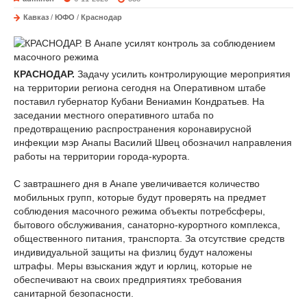
Кавказ
/
ЮФО
/
Краснодар
КРАСНОДАР.
Задачу усилить контролирующие мероприятия
на территории региона сегодня на Оперативном штабе
поставил губернатор Кубани Вениамин Кондратьев. На
заседании местного оперативного штаба по
предотвращению распространения коронавирусной
инфекции мэр Анапы Василий Швец обозначил направления
работы на территории города-курорта.
С завтрашнего дня в Анапе увеличивается количество
мобильных групп, которые будут проверять на предмет
соблюдения масочного режима объекты потребсферы,
бытового обслуживания, санаторно-курортного комплекса,
общественного питания, транспорта. За отсутствие средств
индивидуальной защиты на физлиц будут наложены
штрафы. Меры взыскания ждут и юрлиц, которые не
обеспечивают на своих предприятиях требования
санитарной безопасности.