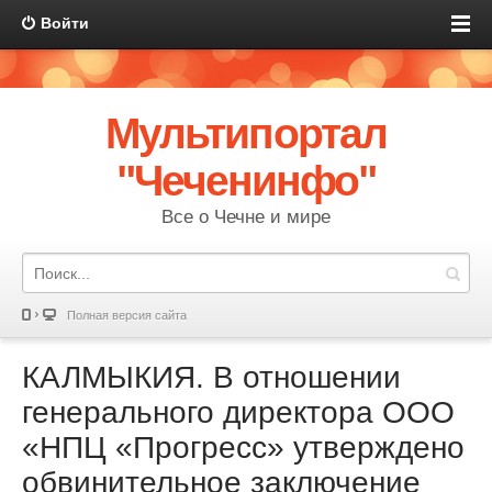
Войти
Мультипортал
"Чеченинфо"
Все о Чечне и мире
Полная версия сайта
КАЛМЫКИЯ. В отношении
генерального директора ООО
«НПЦ «Прогресс» утверждено
обвинительное заключение