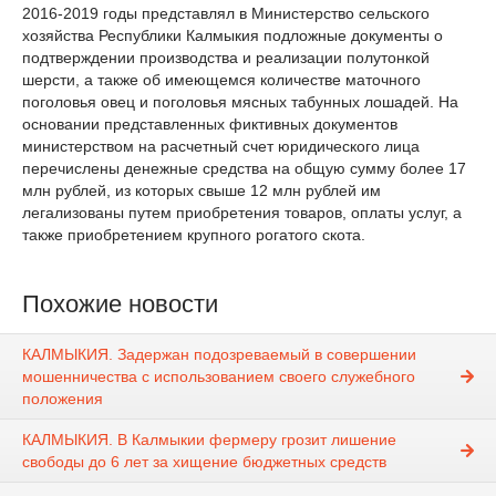
2016-2019 годы представлял в Министерство сельского
хозяйства Республики Калмыкия подложные документы о
подтверждении производства и реализации полутонкой
шерсти, а также об имеющемся количестве маточного
поголовья овец и поголовья мясных табунных лошадей. На
основании представленных фиктивных документов
министерством на расчетный счет юридического лица
перечислены денежные средства на общую сумму более 17
млн рублей, из которых свыше 12 млн рублей им
легализованы путем приобретения товаров, оплаты услуг, а
также приобретением крупного рогатого скота.
Похожие новости
КАЛМЫКИЯ. Задержан подозреваемый в совершении
мошенничества с использованием своего служебного
положения
КАЛМЫКИЯ. В Калмыкии фермеру грозит лишение
свободы до 6 лет за хищение бюджетных средств