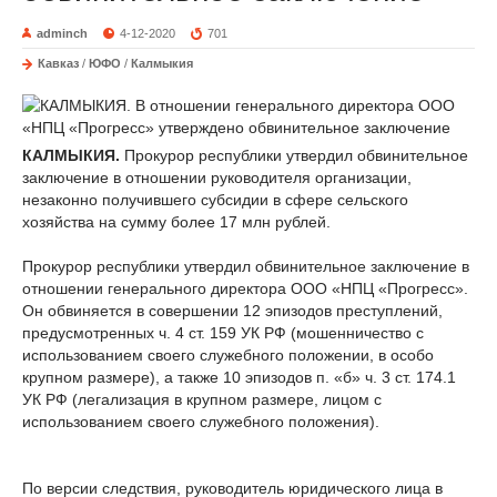
adminch
4-12-2020
701
Кавказ
/
ЮФО
/
Калмыкия
КАЛМЫКИЯ.
Прокурор республики утвердил обвинительное
заключение в отношении руководителя организации,
незаконно получившего субсидии в сфере сельского
хозяйства на сумму более 17 млн рублей.
Прокурор республики утвердил обвинительное заключение в
отношении генерального директора ООО «НПЦ «Прогресс».
Он обвиняется в совершении 12 эпизодов преступлений,
предусмотренных ч. 4 ст. 159 УК РФ (мошенничество с
использованием своего служебного положении, в особо
крупном размере), а также 10 эпизодов п. «б» ч. 3 ст. 174.1
УК РФ (легализация в крупном размере, лицом с
использованием своего служебного положения).
По версии следствия, руководитель юридического лица в