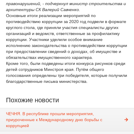
правонарушений, - подчеркнул министр строительства и
архитектуры СК Валерий Савченко.
Основные итоги реализации мероприятий по
противодействию коррупции за 2020 год подвели в формате
круглого стола, где приняли участия специалисты других
организаций и ведомств, ответственные за профилактику
коррупции. Участники уделили особое внимание
исполнению законодательства о противодействии коррупции
при предоставлении сведений о доходах, об имуществе и
обязательствах имущественного характера.
Кроме того, были подведены итоги конкурса рисунков среди
детей сотрудников Минстроя края. Путём общего
голосования определены три победителя, которые получили
благодарственные письма министерства.
Похожие новости
ЧЕЧНЯ. В республике прошли мероприятия,
приуроченные к Международному дню борьбы с
коррупцией