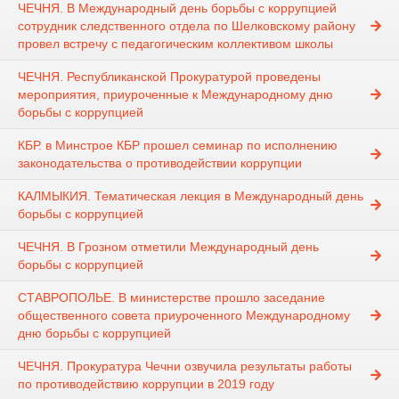
ЧЕЧНЯ. В Международный день борьбы с коррупцией
сотрудник следственного отдела по Шелковскому району
провел встречу с педагогическим коллективом школы
ЧЕЧНЯ. Республиканской Прокуратурой проведены
мероприятия, приуроченные к Международному дню
борьбы с коррупцией
КБР. в Минстрое КБР прошел семинар по исполнению
законодательства о противодействии коррупции
КАЛМЫКИЯ. Тематическая лекция в Международный день
борьбы с коррупцией
ЧЕЧНЯ. В Грозном отметили Международный день
борьбы с коррупцией
СТАВРОПОЛЬЕ. В министерстве прошло заседание
общественного совета приуроченного Международному
дню борьбы с коррупцией
ЧЕЧНЯ. Прокуратура Чечни озвучила результаты работы
по противодействию коррупции в 2019 году