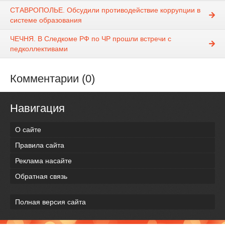
СТАВРОПОЛЬЕ. Обсудили противодействие коррупции в
системе образования
ЧЕЧНЯ. В Следкоме РФ по ЧР прошли встречи с
педколлективами
Комментарии (0)
Навигация
О сайте
Правила сайта
Реклама насайте
Обратная связь
Полная версия сайта