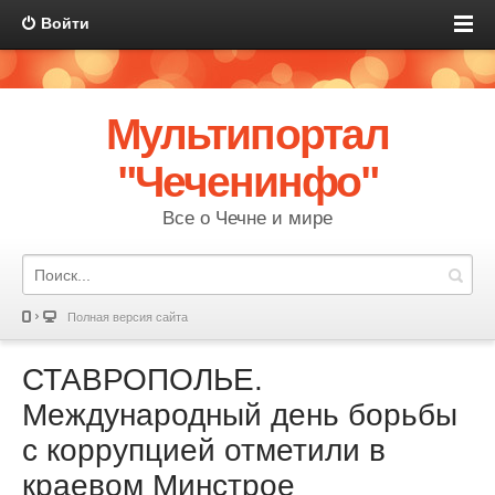
Войти
Мультипортал
"Чеченинфо"
Все о Чечне и мире
Полная версия сайта
СТАВРОПОЛЬЕ.
Международный день борьбы
с коррупцией отметили в
краевом Минстрое