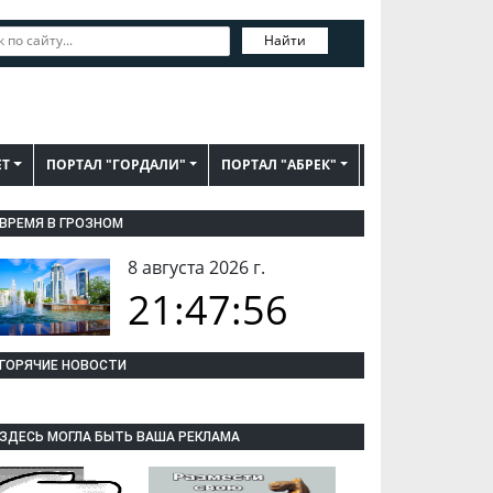
Найти
ЕТ
ПОРТАЛ "ГОРДАЛИ"
ПОРТАЛ "АБРЕК"
ВРЕМЯ В ГРОЗНОМ
8 августа 2026 г.
21:47:57
ГОРЯЧИЕ НОВОСТИ
ЗДЕСЬ МОГЛА БЫТЬ ВАША РЕКЛАМА