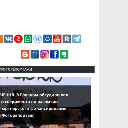
ФОТОРЕПОРТАЖИ
ЧЕЧНЯ. В Грозном обсудили ход
эксперимента по развитию
партнерского финансирования
(Фоторепортаж)