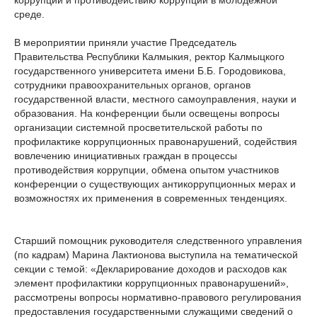
коррупции и противодействию коррупции в молодежной
среде.
В мероприятии приняли участие Председатель
Правительства Республики Калмыкия, ректор Калмыцкого
государственного университета имени Б.Б. Городовикова,
сотрудники правоохранительных органов, органов
государственной власти, местного самоуправления, науки и
образования. На конференции были освещены вопросы
организации системной просветительской работы по
профилактике коррупционных правонарушений, содействия
вовлечению инициативных граждан в процессы
противодействия коррупции, обмена опытом участников
конференции о существующих антикоррупционных мерах и
возможностях их применения в современных тенденциях.
Старший помощник руководителя следственного управления
(по кадрам) Марина Лактионова выступила на тематической
секции с темой: «Декларирование доходов и расходов как
элемент профилактики коррупционных правонарушений»,
рассмотрены вопросы нормативно-правового регулирования
предоставления государственными служащими сведений о