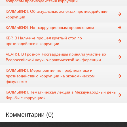
вопросам противодействия коррупции
КАЛМЫКИЯ. Об актуальных аспектах противодействия
коррупции
КАЛМЫКИЯ. Нет коррупционным проявлениям
КБР. В Нальчике прошел круглый стол по
противодействию коррупции
ЧЕЧНЯ. В Грозном Росгвардейцы приняли участие во
Всероссийской научно-практической конференции.
КАЛМЫКИЯ. Мероприятия по профилактике и
противодействию коррупции на экономическом
факультете
КАЛМЫКИЯ. Тематическая лекция в Международный день
борьбы с коррупцией
Комментарии (0)