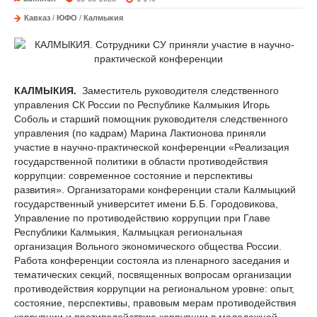
Кавказ
/
ЮФО
/
Калмыкия
КАЛМЫКИЯ.
Заместитель руководителя следственного
управления СК России по Республике Калмыкия Игорь
Соболь и старший помощник руководителя следственного
управления (по кадрам) Марина Лактионова приняли
участие в научно-практической конференции «Реализация
государственной политики в области противодействия
коррупции: современное состояние и перспективы
развития». Организаторами конференции стали Калмыцкий
государственный университет имени Б.Б. Городовикова,
Управление по противодействию коррупции при Главе
Республики Калмыкия, Калмыцкая региональная
организация Вольного экономического общества России.
Работа конференции состояла из пленарного заседания и
тематических секций, посвященных вопросам организации
противодействия коррупции на региональном уровне: опыт,
состояние, перспективы, правовым мерам противодействия