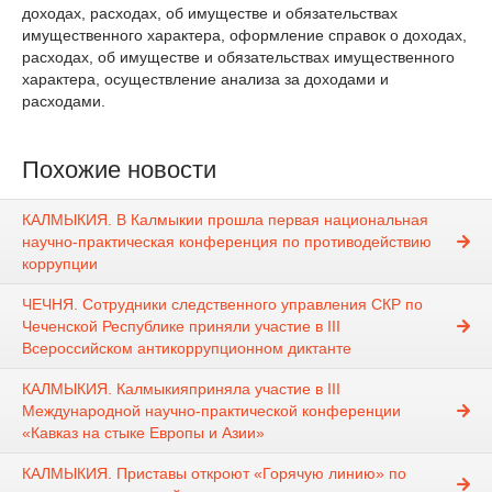
доходах, расходах, об имуществе и обязательствах
имущественного характера, оформление справок о доходах,
расходах, об имуществе и обязательствах имущественного
характера, осуществление анализа за доходами и
расходами.
Похожие новости
КАЛМЫКИЯ. В Калмыкии прошла первая национальная
научно-практическая конференция по противодействию
коррупции
ЧЕЧНЯ. Сотрудники следственного управления СКР по
Чеченской Республике приняли участие в III
Всероссийском антикоррупционном диктанте
КАЛМЫКИЯ. Калмыкияприняла участие в III
Международной научно-практической конференции
«Кавказ на стыке Европы и Азии»
КАЛМЫКИЯ. Приставы откроют «Горячую линию» по