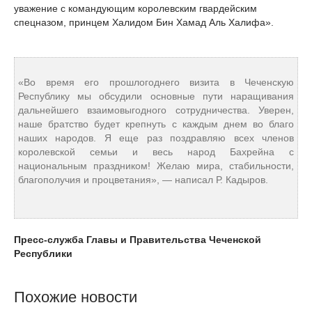
уважение с командующим королевским гвардейским
спецназом, принцем Халидом Бин Хамад Аль Халифа».
«Во время его прошлогоднего визита в Чеченскую
Республику мы обсудили основные пути наращивания
дальнейшего взаимовыгодного сотрудничества. Уверен,
наше братство будет крепнуть с каждым днем во благо
наших народов. Я еще раз поздравляю всех членов
королевской семьи и весь народ Бахрейна с
национальным праздником! Желаю мира, стабильности,
благополучия и процветания», — написал Р. Кадыров.
Пресс-служба Главы и Правительства Чеченской
Республики
Похожие новости