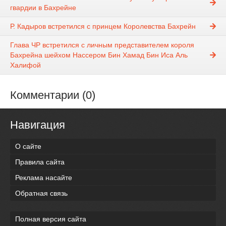
гвардии в Бахрейне
Р. Кадыров встретился с принцем Королевства Бахрейн
Глава ЧР встретился с личным представителем короля
Бахрейна шейхом Нассером Бин Хамад Бин Иса Аль
Халифой
Комментарии (0)
Навигация
О сайте
Правила сайта
Реклама насайте
Обратная связь
Полная версия сайта