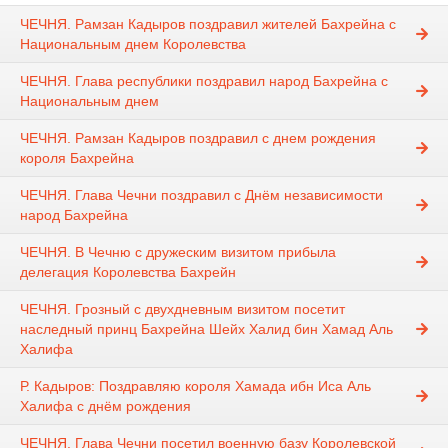
ЧЕЧНЯ. Рамзан Кадыров поздравил жителей Бахрейна с
Национальным днем Королевства
ЧЕЧНЯ. Глава республики поздравил народ Бахрейна с
Национальным днем
ЧЕЧНЯ. Рамзан Кадыров поздравил с днем рождения
короля Бахрейна
ЧЕЧНЯ. Глава Чечни поздравил с Днём независимости
народ Бахрейна
ЧЕЧНЯ. В Чечню с дружеским визитом прибыла
делегация Королевства Бахрейн
ЧЕЧНЯ. Грозный с двухдневным визитом посетит
наследный принц Бахрейна Шейх Халид бин Хамад Аль
Халифа
Р. Кадыров: Поздравляю короля Хамада ибн Иса Аль
Халифа с днём рождения
ЧЕЧНЯ. Глава Чечни посетил военную базу Королевской