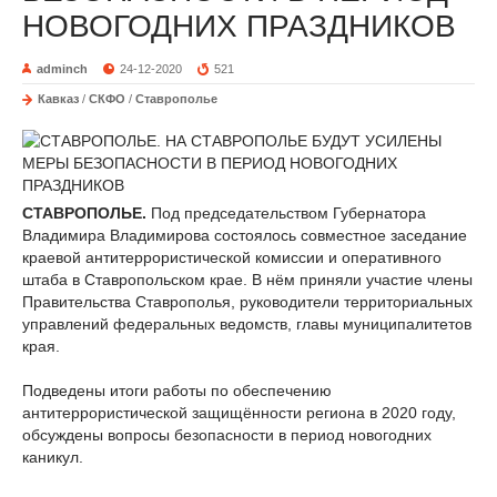
НОВОГОДНИХ ПРАЗДНИКОВ
adminch
24-12-2020
521
Кавказ
/
СКФО
/
Ставрополье
СТАВРОПОЛЬЕ.
Под председательством Губернатора
Владимира Владимирова состоялось совместное заседание
краевой антитеррористической комиссии и оперативного
штаба в Ставропольском крае. В нём приняли участие члены
Правительства Ставрополья, руководители территориальных
управлений федеральных ведомств, главы муниципалитетов
края.
Подведены итоги работы по обеспечению
антитеррористической защищённости региона в 2020 году,
обсуждены вопросы безопасности в период новогодних
каникул.