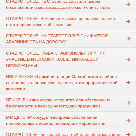
СТАВРОПОЛЬЕ. На Ставрополье усилят меры
безопасности в местах массового скопления людей
СТАВРОПОЛЬЕ. В Невинномысске прошло заседание
антитеррористической комиссии
СТАВРОПОЛЬЕ. НА СТАВРОПОЛЬЕ СНИЖАЕТСЯ
АВАРИЙНОСТЬ НА ДОРОГАХ
СТАВРОПОЛЬЕ. ГЛАВА СТАВРОПОЛЬЯ ПРИНЯЛ
УЧАСТИЕ В ИТОГОВОЙ КОЛЛЕГИИ КРАЕВОЙ
ПРОКУРАТУРЫ
ИНГУШЕТИЯ. В администрации Малгобекского района
состоялось плановое заседание антитеррористической
комиссии
ЧЕЧНЯ. В Чечне создан оперштаб для обеспечения
безопасности в период новогодних праздников
В МВД по ЧР обсудили вопросы обеспечения
правопорядка в период новогодних мероприятий.
СТАВРОПОЛЬЕ. Безопаснось детей на особом контроле