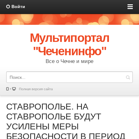
Войти
Мультипортал
"Чеченинфо"
Все о Чечне и мире
Полная версия сайта
СТАВРОПОЛЬЕ. НА
СТАВРОПОЛЬЕ БУДУТ
УСИЛЕНЫ МЕРЫ
БЕЗОПАСНОСТИ В ПЕРИОД