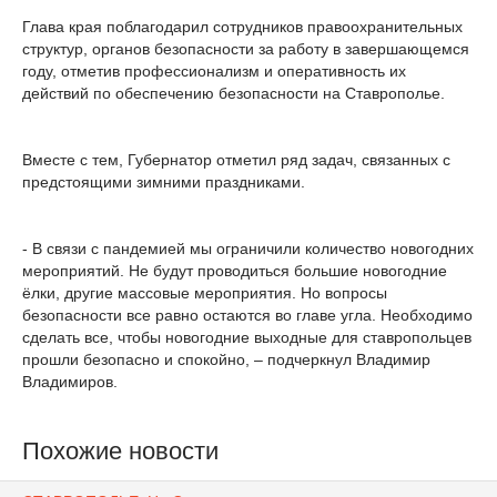
Глава края поблагодарил сотрудников правоохранительных
структур, органов безопасности за работу в завершающемся
году, отметив профессионализм и оперативность их
действий по обеспечению безопасности на Ставрополье.
Вместе с тем, Губернатор отметил ряд задач, связанных с
предстоящими зимними праздниками.
- В связи с пандемией мы ограничили количество новогодних
мероприятий. Не будут проводиться большие новогодние
ёлки, другие массовые мероприятия. Но вопросы
безопасности все равно остаются во главе угла. Необходимо
сделать все, чтобы новогодние выходные для ставропольцев
прошли безопасно и спокойно, – подчеркнул Владимир
Владимиров.
Похожие новости