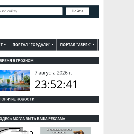
Найти
ЕТ
ПОРТАЛ "ГОРДАЛИ"
ПОРТАЛ "АБРЕК"
ВРЕМЯ В ГРОЗНОМ
7 августа 2026 г.
23:52:42
ГОРЯЧИЕ НОВОСТИ
ЗДЕСЬ МОГЛА БЫТЬ ВАША РЕКЛАМА