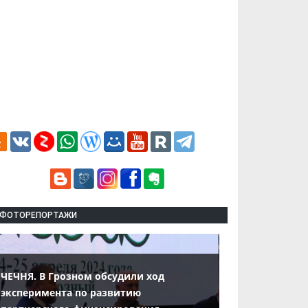
ФОТОРЕПОРТАЖИ
ЧЕЧНЯ. В Грозном обсудили ход
эксперимента по развитию