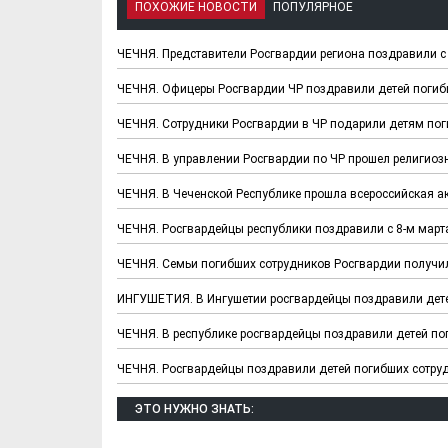
ПОХОЖИЕ НОВОСТИ
ПОПУЛЯРНОЕ
ЧЕЧНЯ. Представители Росгвардии региона поздравили 
ЧЕЧНЯ. Офицеры Росгвардии ЧР поздравили детей погиб
ЧЕЧНЯ. Сотрудники Росгвардии в ЧР подарили детям по
ЧЕЧНЯ. В управлении Росгвардии по ЧР прошел религио
ЧЕЧНЯ. В Чеченской Республике прошла всероссийская а
ЧЕЧНЯ. Росгвардейцы республики поздравили с 8-м март
ЧЕЧНЯ. Семьи погибших сотрудников Росгвардии получ
ИНГУШЕТИЯ. В Ингушетии росгвардейцы поздравили дет
ЧЕЧНЯ. В республике росгвардейцы поздравили детей п
ЧЕЧНЯ. Росгвардейцы поздравили детей погибших сотр
ЭТО НУЖНО ЗНАТЬ: