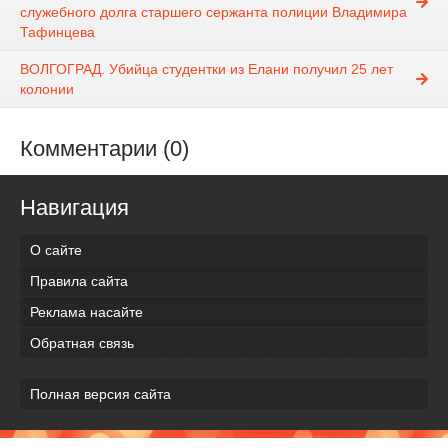
служебного долга старшего сержанта полиции Владимира
Тафинцева
ВОЛГОГРАД. Убийца студентки из Елани получил 25 лет
колонии
Комментарии (0)
Навигация
О сайте
Правила сайта
Реклама насайте
Обратная связь
Полная версия сайта