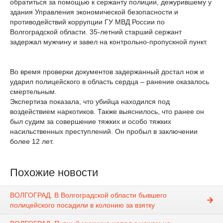
обратиться за помощью к сержанту полиции, дежурившему у
здания Управления экономической безопасности и
противодействий коррупции ГУ МВД России по
Волгоградской области. 35-летний старший сержант
задержал мужчину и завел на контрольно-пропускной пункт.
Во время проверки документов задержанный достал нож и
ударил полицейского в область сердца – ранение оказалось
смертельным.
Экспертиза показала, что убийца находился под
воздействием наркотиков. Также выяснилось, что ранее он
был судим за совершение тяжких и особо тяжких
насильственных преступлений. Он пробыл в заключении
более 12 лет.
Похожие новости
ВОЛГОГРАД. В Волгоградской области бывшего
полицейского посадили в колонию за взятку