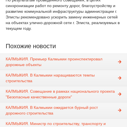
По результатам проведенного совещания, в целях
синхронизации работ по ремонту дорог, благоустройству и
развитию коммунальной инфраструктуры администрации г.
Элисты рекомендовано ускорить замену инженерных сетей
на объектах улично-дорожной сети г. Элиста, реализуемых в
текущем году.
Похожие новости
КАЛМЫКИЯ. Премьер Калмыкии проинспектировал
дорожные объекты
КАЛМЫКИЯ. В Калмыкии наращиваются темпы
строительства
КАЛМЫКИЯ. Совещание в рамках национального проекта
"Безопасные качественные дороги"
КАЛМЫКИЯ. В Калмыкии ожидается бурный рост
дорожного строительства
КАЛМЫКИЯ. Министр по строительству, транспорту и