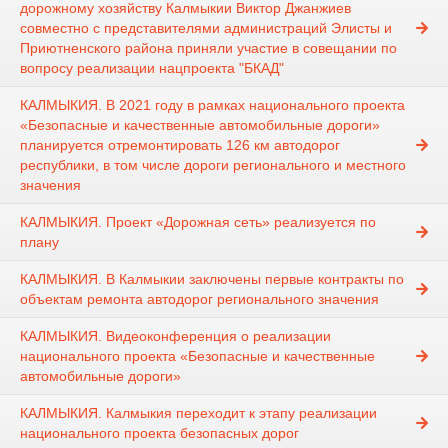
дорожному хозяйству Калмыкии Виктор Джанжиев
совместно с представителями администраций Элисты и
Приютненского района приняли участие в совещании по
вопросу реализации нацпроекта "БКАД"
КАЛМЫКИЯ. В 2021 году в рамках национального проекта
«Безопасные и качественные автомобильные дороги»
планируется отремонтировать 126 км автодорог
республики, в том числе дороги регионального и местного
значения
КАЛМЫКИЯ. Проект «Дорожная сеть» реализуется по
плану
КАЛМЫКИЯ. В Калмыкии заключены первые контракты по
объектам ремонта автодорог регионального значения
КАЛМЫКИЯ. Видеоконференция о реализации
национального проекта «Безопасные и качественные
автомобильные дороги»
КАЛМЫКИЯ. Калмыкия переходит к этапу реализации
национального проекта безопасных дорог