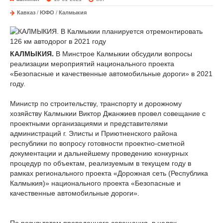
Кавказ
/
ЮФО
/
Калмыкия
КАЛМЫКИЯ.
В Минстрое Калмыкии обсудили вопросы
реализации мероприятий национального проекта
«Безопасные и качественные автомобильные дороги» в 2021
году.
Министр по строительству, транспорту и дорожному
хозяйству Калмыкии Виктор Джанжиев провел совещание с
проектными организациями и представителями
администраций г. Элисты и Приютненского района
республики по вопросу готовности проектно-сметной
документации и дальнейшему проведению конкурных
процедур по объектам, реализуемым в текущем году в
рамках регионального проекта «Дорожная сеть (Республика
Калмыкия)» национального проекта «Безопасные и
качественные автомобильные дороги».