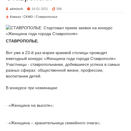
adminch
16-01-2021
598
Кавказ
/
СКФО
/
Ставрополье
СТАВРОПОЛЬЕ.
Вот уже в 23-й раз мэрия краевой столицы проводит
ежегодный конкурс «Женщина года города Ставрополя».
Участницы - ставропольчанки, добившиеся успеха в самых
разных сферах: общественной жизни, профессии,
воспитании детей.
В конкурсе три номинации:
· «Женщина на высоте»;
· «Женщина – хранительница семейного очага»;