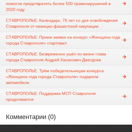
помогли предотвратить более 500 правонарушений в
2020 году
СТАВРОПОЛЬЕ. Календарь: 78 лет со дня освобождения
Ставрополя от немецко-фашистской оккупации
СТАВРОПОЛЬЕ. Прием заявок на конкурс «Женщина года
города Ставрополя» стартовал
СТАВРОПОЛЬЕ. Безвременно ушёл из жизни глава
города Ставрополя Андрей Хасанович Джатдоев
СТАВРОПОЛЬЕ. Трём победительницам конкурса
«Женщина года города Ставрополя» подарили
автомобили
СТАВРОПОЛЬЕ. Поддержка МСП Ставрополя
продолжается
Комментарии (0)