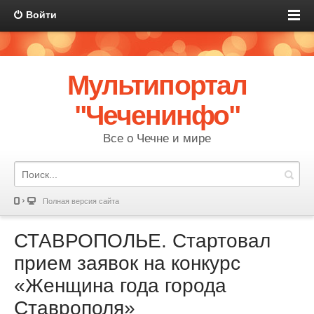
Войти
Мультипортал
"Чеченинфо"
Все о Чечне и мире
Полная версия сайта
СТАВРОПОЛЬЕ. Стартовал
прием заявок на конкурс
«Женщина года города
Ставрополя»