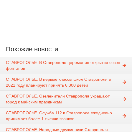
Похожие новости
СТАВРОПОЛЬЕ. В Ставрополе церемония открытия сезон
фонтанов
СТАВРОПОЛЬЕ. В первые классы школ Ставрополя в
2021 году планируют принять 6 300 детей
СТАВРОПОЛЬЕ. Озеленители Ставрополя украшают
город к майским праздникам
СТАВРОПОЛЬЕ. Служба 112 в Ставрополе ежедневно
принимает более 1 тысячи звонков
СТАВРОПОЛЬЕ. Народные дружинники Ставрополя