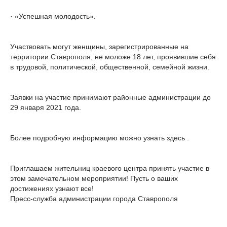
· «Успешная молодость».
Участвовать могут женщины, зарегистрированные на
территории Ставрополя, не моложе 18 лет, проявившие себя
в трудовой, политической, общественной, семейной жизни.
Заявки на участие принимают районные администрации до
29 января 2021 года.
Более подробную информацию можно узнать здесь .
Приглашаем жительниц краевого центра принять участие в
этом замечательном мероприятии! Пусть о ваших
достижениях узнают все!
Пресс-служба администрации города Ставрополя