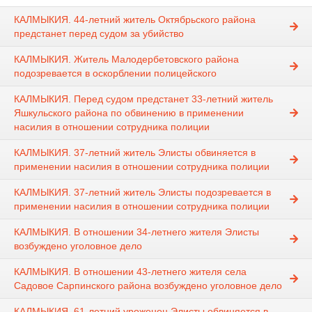
КАЛМЫКИЯ. 44-летний житель Октябрьского района
предстанет перед судом за убийство
КАЛМЫКИЯ. Житель Малодербетовского района
подозревается в оскорблении полицейского
КАЛМЫКИЯ. Перед судом предстанет 33-летний житель
Яшкульского района по обвинению в применении
насилия в отношении сотрудника полиции
КАЛМЫКИЯ. 37-летний житель Элисты обвиняется в
применении насилия в отношении сотрудника полиции
КАЛМЫКИЯ. 37-летний житель Элисты подозревается в
применении насилия в отношении сотрудника полиции
КАЛМЫКИЯ. В отношении 34-летнего жителя Элисты
возбуждено уголовное дело
КАЛМЫКИЯ. В отношении 43-летнего жителя села
Садовое Сарпинского района возбуждено уголовное дело
КАЛМЫКИЯ. 61-летний уроженец Элисты обвиняется в