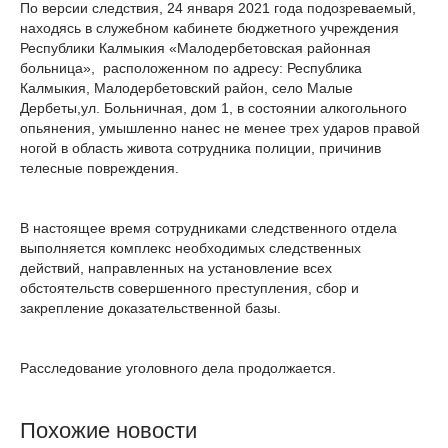
По версии следствия, 24 января 2021 года подозреваемый,
находясь в служебном кабинете бюджетного учреждения
Республики Калмыкия «Малодербетовская районная
больница», расположенном по адресу: Республика
Калмыкия, Малодербетовский район, село Малые
Дербеты,ул. Больничная, дом 1, в состоянии алкогольного
опьянения, умышленно нанес не менее трех ударов правой
ногой в область живота сотрудника полиции, причинив
телесные повреждения.
В настоящее время сотрудниками следственного отдела
выполняется комплекс необходимых следственных
действий, направленных на установление всех
обстоятельств совершенного преступления, сбор и
закрепление доказательственной базы.
Расследование уголовного дела продолжается.
Похожие новости