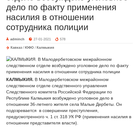
дело по факту применения
насилия в отношении
сотрудника полиции
adminch
27-01-2021
578
Кавказ
/
ЮФО
/
Калмыкия
КАЛМЫКИЯ.
В Малодербетовском межрайонном
следственном отделе следственного управления
Следственного комитета Российской Федерации по
Республике Калмыкия возбуждено уголовное дело в
отношении 36-летнего жителя села Малые Дербеты. Он
подозревается в совершении преступления,
предусмотренного ч. 1 ст. 318 УК РФ (применения насилия в
отношении представителя власти).