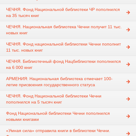
ЧЕЧНЯ. Фонд Национальной библиотеки ЧР пополнился
на 35 тысяч книг
ЧЕЧНЯ. Национальная библиотека Чечни получит 11 тыс.
новых книг
ЧЕЧНЯ. Фонд национальной библиотеки Чечни пополнит
11 тыс. новых книг
ЧЕЧНЯ. Библиотечный фонд Нацбиблиотеки пополнился
на 6 000 книг
АРМЕНИЯ: Национальная библиотека отмечает 100-
летие присвоения государственного статуса
ЧЕЧНЯ. Фонд Национальной библиотеки Чечни
пополнился на 5 тысяч книг
Фонд Национальной библиотеки Чечни пополнился
новыми книгами
«Умная сила» отправила книги в библиотеки Чечни.