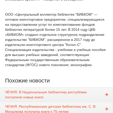
ООО «Центральный коллектор библиотек "БИБКОМ" —
оптовое книготорговое предприятие, специализирующееся
на предоставлении услуг по комплектованию фондов
библиотек литературой более 15 лет. В 2014 году ЦКБ
«БИБКОМ» создано отдельное структурное подразделение
издательство "БИБКОМ", расширенное в 2017 году до
издательско-книготоргового центра "Колос-С".
Специализация издательства - учебники и учебные пособия
для высших учебных заведений, соответствующие
Федеральным государственным образовательным
стандартам (ФГОС) нового поколения, монографии.
Похожие новости
ЧЕЧНЯ. В Национальную библиотеку республики
поступили новые книги
ЧЕЧНЯ. Республиканская детская библиотека им. С .В.
Михалкова получила книги к 75-летию