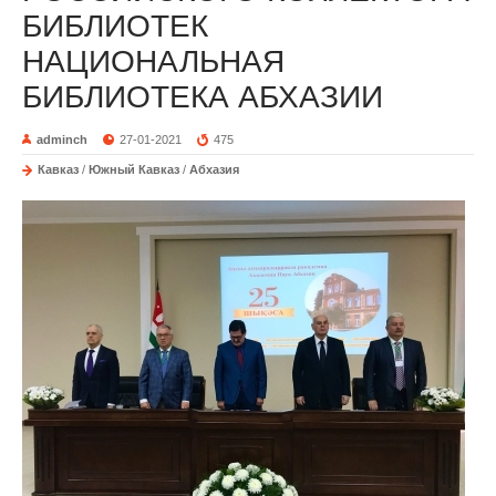
БИБЛИОТЕК
НАЦИОНАЛЬНАЯ
БИБЛИОТЕКА АБХАЗИИ
adminch
27-01-2021
475
Кавказ
/
Южный Кавказ
/
Абхазия