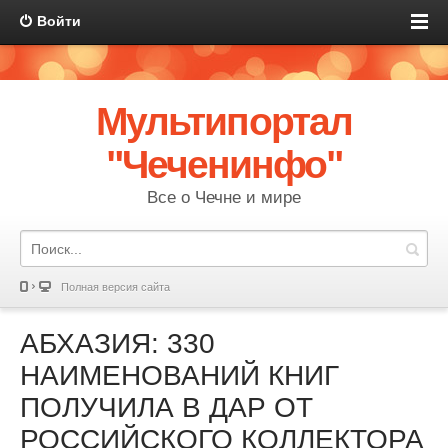
Войти
Мультипортал
"Чеченинфо"
Все о Чечне и мире
Полная версия сайта
АБХАЗИЯ: 330
НАИМЕНОВАНИЙ КНИГ
ПОЛУЧИЛА В ДАР ОТ
РОССИЙСКОГО КОЛЛЕКТОРА