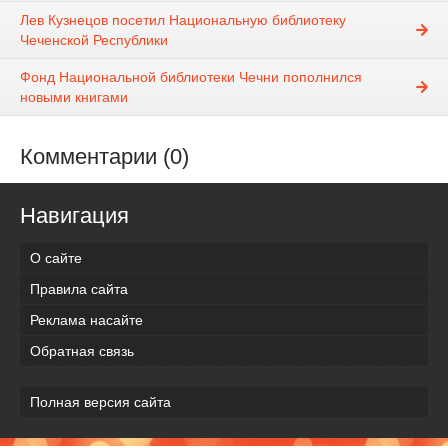
Лев Кузнецов посетил Национальную библиотеку
Чеченской Республики
Фонд Национальной библиотеки Чечни пополнился
новыми книгами
Комментарии (0)
Навигация
О сайте
Правила сайта
Реклама насайте
Обратная связь
Полная версия сайта