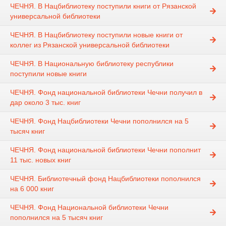
ЧЕЧНЯ. В Нацбиблиотеку поступили книги от Рязанской
универсальной библиотеки
ЧЕЧНЯ. В Нацбиблиотеку поступили новые книги от
коллег из Рязанской универсальной библиотеки
ЧЕЧНЯ. В Национальную библиотеку республики
поступили новые книги
ЧЕЧНЯ. Фонд национальной библиотеки Чечни получил в
дар около 3 тыс. книг
ЧЕЧНЯ. Фонд Нацбиблиотеки Чечни пополнился на 5
тысяч книг
ЧЕЧНЯ. Фонд национальной библиотеки Чечни пополнит
11 тыс. новых книг
ЧЕЧНЯ. Библиотечный фонд Нацбиблиотеки пополнился
на 6 000 книг
ЧЕЧНЯ. Фонд Национальной библиотеки Чечни
пополнился на 5 тысяч книг