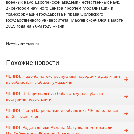
военных наук, Европейской академии естественных наук,
директором научного центра проблем глобализации и
трансформации государства и права Орловского
государственного университета. Макуев скончался в марте
2019 года на 76-м году жизни.
Источник: tass.ru
Похожие новости
ЧЕЧНЯ. Нацбиблиотеке республики передали в дар книги
из библиотеки Лабаза Гумашвили
ЧЕЧНЯ. В Национальную библиотеку республики
поступили новые книги
ЧЕЧНЯ. Фонд Национальной библиотеки ЧР пополнился
на 35 тысяч книг
ЧЕЧНЯ. Родственники Румана Макуева пожертвовали
Нацбиблиотеке ЧР около 3 тысяч книг