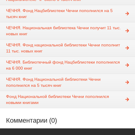
ЧЕЧНЯ. Фонд Нацбиблиотеки Чечни пополнился на 5
тысяч книг
ЧЕЧНЯ. Национальная библиотека Чечни получит 11 тыс.
новых книг
ЧЕЧНЯ. Фонд национальной библиотеки Чечни пополнит
11 тыс. новых книг
ЧЕЧНЯ. Библиотечный фонд Нацбиблиотеки пополнился
на 6 000 книг
ЧЕЧНЯ. Фонд Национальной библиотеки Чечни
пополнился на 5 тысяч книг
Фонд Национальной библиотеки Чечни пополнился
новыми книгами
Комментарии (0)