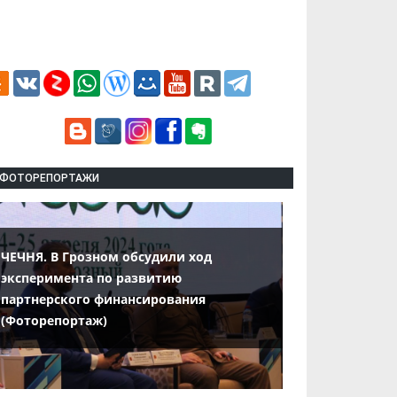
ФОТОРЕПОРТАЖИ
ЧЕЧНЯ. В Грозном обсудили ход
эксперимента по развитию
партнерского финансирования
(Фоторепортаж)