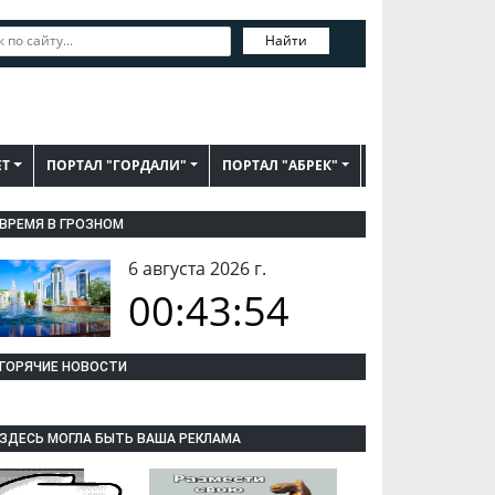
Найти
ЕТ
ПОРТАЛ "ГОРДАЛИ"
ПОРТАЛ "АБРЕК"
ВРЕМЯ В ГРОЗНОМ
6 августа 2026 г.
00:43:56
ГОРЯЧИЕ НОВОСТИ
ЗДЕСЬ МОГЛА БЫТЬ ВАША РЕКЛАМА