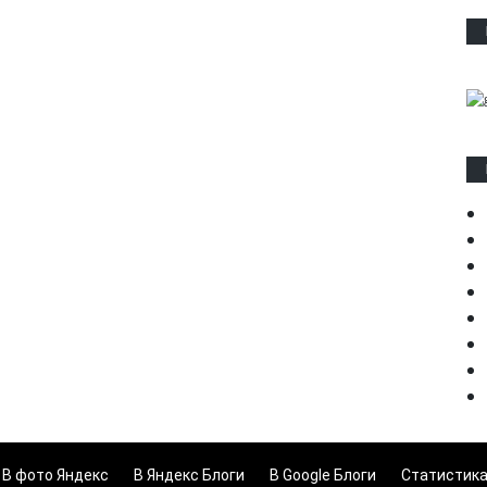
В фото Яндекс
В Яндекс Блоги
В Google Блоги
Статистик