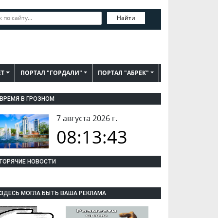
Найти
ЕТ
ПОРТАЛ "ГОРДАЛИ"
ПОРТАЛ "АБРЕК"
ВРЕМЯ В ГРОЗНОМ
7 августа 2026 г.
08:13:44
ГОРЯЧИЕ НОВОСТИ
ЗДЕСЬ МОГЛА БЫТЬ ВАША РЕКЛАМА