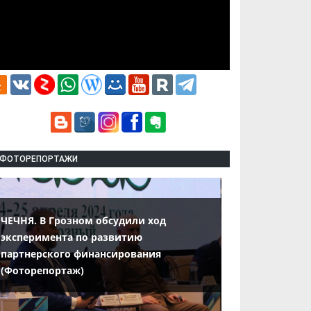
ФОТОРЕПОРТАЖИ
ЧЕЧНЯ. В Грозном обсудили ход
эксперимента по развитию
партнерского финансирования
(Фоторепортаж)