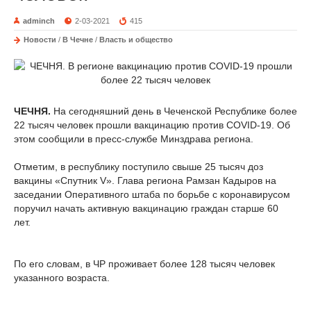
adminch
2-03-2021
415
Новости
/
В Чечне
/
Власть и общество
ЧЕЧНЯ.
На сегодняшний день в Чеченской Республике более
22 тысяч человек прошли вакцинацию против COVID-19. Об
этом сообщили в пресс-службе Минздрава региона.
Отметим, в республику поступило свыше 25 тысяч доз
вакцины «Спутник V». Глава региона Рамзан Кадыров на
заседании Оперативного штаба по борьбе с коронавирусом
поручил начать активную вакцинацию граждан старше 60
лет.
По его словам, в ЧР проживает более 128 тысяч человек
указанного возраста.