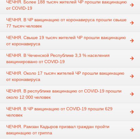
ЧЕЧНЯ. Более 188 тысяч жителей ЧР прошли вакцинацию
от COVID-19
ЧЕЧНЯ. В ЧР вакцинацию от коронавируса прошли свыше
77 тысяч человек
ЧЕЧНЯ. Свыше 19 тысяч жителей ЧР прошли вакцинацию
от коронавируса
ЧЕЧНЯ. В Чеченской Республике 3,3 % населения
вакцинировано от COVID-19
ЧЕЧНЯ. Около 17 тысяч жителей ЧР прошли вакцинацию
от коронавируса
ЧЕЧНЯ. В республике вакцинацию от COVID-19 прошли
около 12 000 человек
ЧЕЧНЯ. В ЧР вакцинацию от COVID-19 прошли 629
человек
ЧЕЧНЯ. Рамзан Кадыров призвал граждан пройти
вакцинацию от гриппа