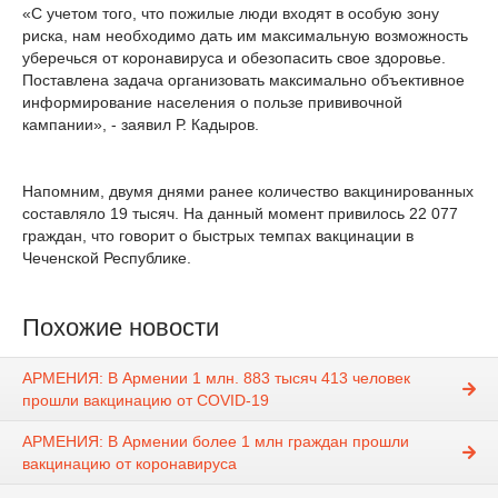
«С учетом того, что пожилые люди входят в особую зону
риска, нам необходимо дать им максимальную возможность
уберечься от коронавируса и обезопасить свое здоровье.
Поставлена задача организовать максимально объективное
информирование населения о пользе прививочной
кампании», - заявил Р. Кадыров.
Напомним, двумя днями ранее количество вакцинированных
составляло 19 тысяч. На данный момент привилось 22 077
граждан, что говорит о быстрых темпах вакцинации в
Чеченской Республике.
Похожие новости
АРМЕНИЯ: В Армении 1 млн. 883 тысяч 413 человек
прошли вакцинацию от COVID-19
АРМЕНИЯ: В Армении более 1 млн граждан прошли
вакцинацию от коронавируса