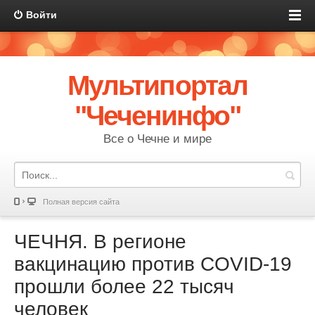
Войти
Мультипортал
"Чеченинфо"
Все о Чечне и мире
Полная версия сайта
ЧЕЧНЯ. В регионе
вакцинацию против COVID-19
прошли более 22 тысяч
человек