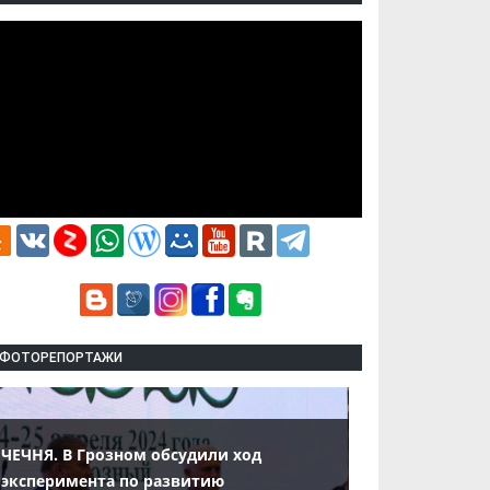
ФОТОРЕПОРТАЖИ
ЧЕЧНЯ. В Грозном обсудили ход
эксперимента по развитию