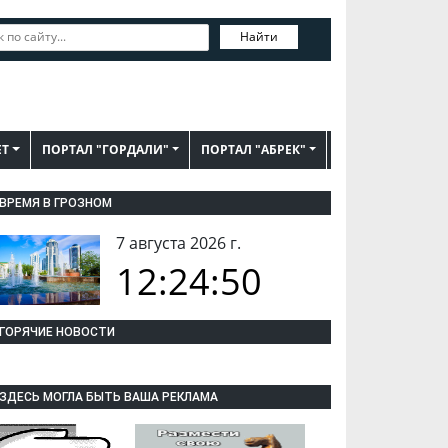
Найти
ЕТ
ПОРТАЛ "ГОРДАЛИ"
ПОРТАЛ "АБРЕК"
ВРЕМЯ В ГРОЗНОМ
7 августа 2026 г.
12:24:51
ГОРЯЧИЕ НОВОСТИ
ЗДЕСЬ МОГЛА БЫТЬ ВАША РЕКЛАМА