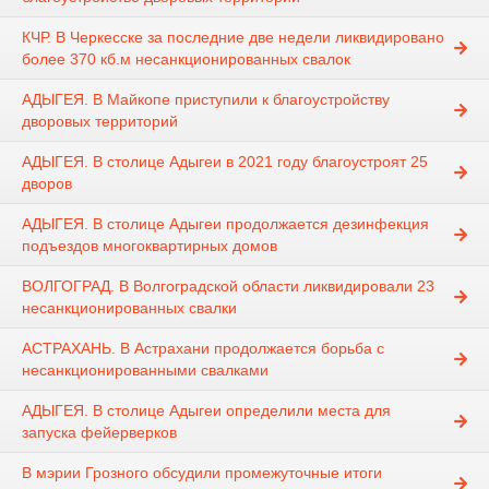
КЧР. В Черкесске за последние две недели ликвидировано
более 370 кб.м несанкционированных свалок
АДЫГЕЯ. В Майкопе приступили к благоустройству
дворовых территорий
АДЫГЕЯ. В столице Адыгеи в 2021 году благоустроят 25
дворов
АДЫГЕЯ. В столице Адыгеи продолжается дезинфекция
подъездов многоквартирных домов
ВОЛГОГРАД. В Волгоградской области ликвидировали 23
несанкционированных свалки
АСТРАХАНЬ. В Астрахани продолжается борьба с
несанкционированными свалками
АДЫГЕЯ. В столице Адыгеи определили места для
запуска фейерверков
В мэрии Грозного обсудили промежуточные итоги