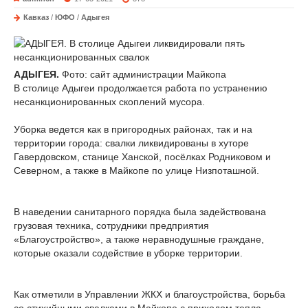
Кавказ
/
ЮФО
/
Адыгея
АДЫГЕЯ.
Фото: сайт администрации Майкопа
В столице Адыгеи продолжается работа по устранению
несанкционированных скоплений мусора.
Уборка ведется как в пригородных районах, так и на
территории города: свалки ликвидированы в хуторе
Гавердовском, станице Ханской, посёлках Родниковом и
Северном, а также в Майкопе по улице Низпоташной.
В наведении санитарного порядка была задействована
грузовая техника, сотрудники предприятия
«Благоустройство», а также неравнодушные граждане,
которые оказали содействие в уборке территории.
Как отметили в Управлении ЖКХ и благоустройства, борьба