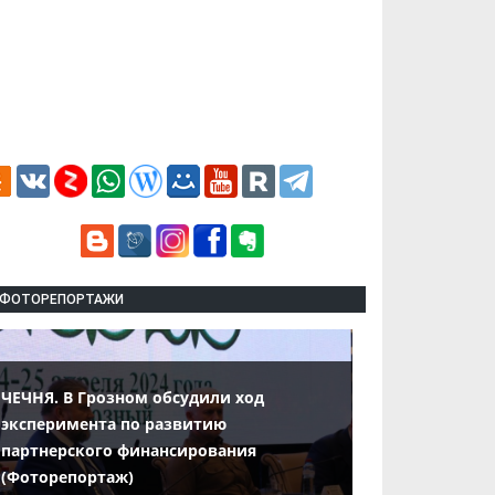
ФОТОРЕПОРТАЖИ
ЧЕЧНЯ. В Грозном обсудили ход
эксперимента по развитию
партнерского финансирования
(Фоторепортаж)