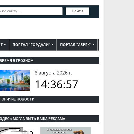
Найти
ЕТ
ПОРТАЛ "ГОРДАЛИ"
ПОРТАЛ "АБРЕК"
ВРЕМЯ В ГРОЗНОМ
8 августа 2026 г.
14:36:58
ГОРЯЧИЕ НОВОСТИ
ЗДЕСЬ МОГЛА БЫТЬ ВАША РЕКЛАМА