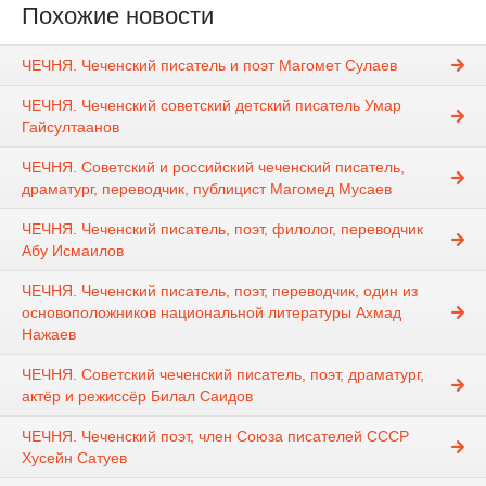
Похожие новости
ЧЕЧНЯ. Чеченский писатель и поэт Магомет Сулаев
ЧЕЧНЯ. Чеченский советский детский писатель Умар
Гайсултаанов
ЧЕЧНЯ. Советский и российский чеченский писатель,
драматург, переводчик, публицист Магомед Мусаев
ЧЕЧНЯ. Чеченский писатель, поэт, филолог, переводчик
Абу Исмаилов
ЧЕЧНЯ. Чеченский писатель, поэт, переводчик, один из
основоположников национальной литературы Ахмад
Нажаев
ЧЕЧНЯ. Советский чеченский писатель, поэт, драматург,
актёр и режиссёр Билал Саидов
ЧЕЧНЯ. Чеченский поэт, член Союза писателей СССР
Хусейн Сатуев