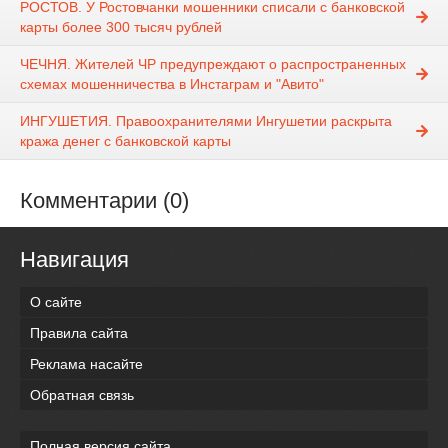
РОСТОВ. У Ростовчанки мошенники списали с банковской
карты более 300 тысяч рублей
ЧЕЧНЯ. Жителей ЧР предупреждают о распространенных
схемах мошенничества в Инстаграм и "Авито"
ИНГУШЕТИЯ. Правоохранителями Ингушетии раскрыта
кража денег с банковской карты
Комментарии (0)
Навигация
О сайте
Правила сайта
Реклама насайте
Обратная связь
Полная версия сайта