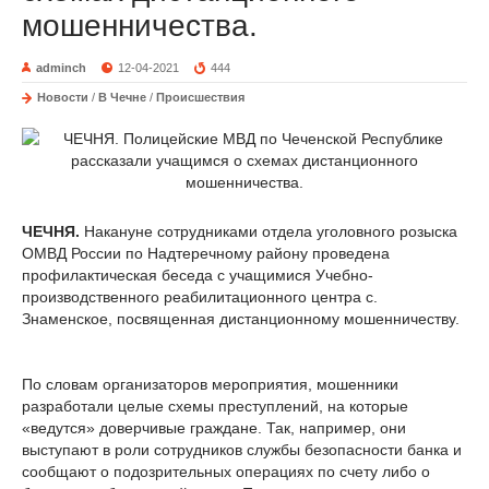
мошенничества.
adminch
12-04-2021
444
Новости
/
В Чечне
/
Происшествия
ЧЕЧНЯ.
Накануне сотрудниками отдела уголовного розыска
ОМВД России по Надтеречному району проведена
профилактическая беседа с учащимися Учебно-
производственного реабилитационного центра с.
Знаменское, посвященная дистанционному мошенничеству.
По словам организаторов мероприятия, мошенники
разработали целые схемы преступлений, на которые
«ведутся» доверчивые граждане. Так, например, они
выступают в роли сотрудников службы безопасности банка и
сообщают о подозрительных операциях по счету либо о