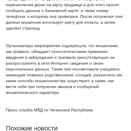
перечисления денег на карту продавца и для этого просит
сообщить данные о банковской карте, а также номер
телефона, к которому она привязана. После получения этих
данных мошенник использует карту для оплаты, а затем
удаляет страницу.
Организаторы мероприятия подчеркнули, что мошенники,
как правило, обладают психологическими приемами
введения в заблуждение и призвали присутствующих не
распространять в сети Интернет сведения о своих
персональных данных. Также они посоветовали учащимся,
имеющим пожилых родственников, соседей, разъяснить им,
какие способы мошенничества существуют, а также, как
вести себя при получении звонков и сообщений
мошеннического характера.
Пресс-служба МВД по Чеченской Республике
Похожие новости