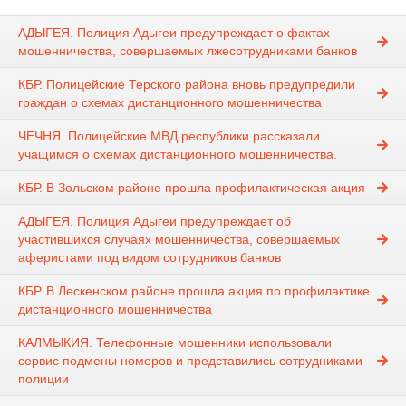
АДЫГЕЯ. Полиция Адыгеи предупреждает о фактах
мошенничества, совершаемых лжесотрудниками банков
КБР. Полицейские Терского района вновь предупредили
граждан о схемах дистанционного мошенничества
ЧЕЧНЯ. Полицейские МВД республики рассказали
учащимся о схемах дистанционного мошенничества.
КБР. В Зольском районе прошла профилактическая акция
АДЫГЕЯ. Полиция Адыгеи предупреждает об
участившихся случаях мошенничества, совершаемых
аферистами под видом сотрудников банков
КБР. В Лескенском районе прошла акция по профилактике
дистанционного мошенничества
КАЛМЫКИЯ. Телефонные мошенники использовали
сервис подмены номеров и представились сотрудниками
полиции