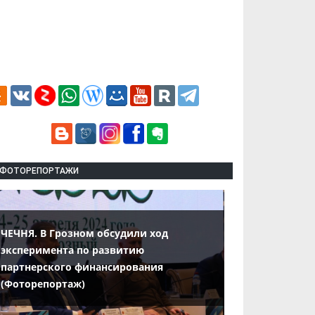
ФОТОРЕПОРТАЖИ
ЧЕЧНЯ. В Грозном обсудили ход
эксперимента по развитию
партнерского финансирования
(Фоторепортаж)