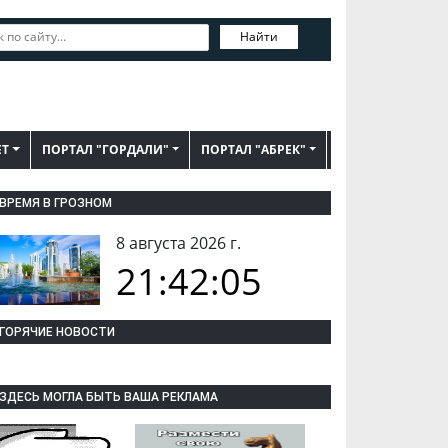
Найти
ЕТ
ПОРТАЛ "ГОРДАЛИ"
ПОРТАЛ "АБРЕК"
ВРЕМЯ В ГРОЗНОМ
8 августа 2026 г.
21:42:06
ГОРЯЧИЕ НОВОСТИ
ЗДЕСЬ МОГЛА БЫТЬ ВАША РЕКЛАМА