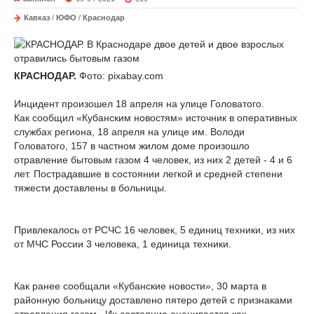
Кавказ
/
ЮФО
/
Краснодар
КРАСНОДАР.
Фото: pixabay.com
Инцидент произошел 18 апреля на улице Головатого.
Как сообщил «Кубанским новостям» источник в оперативных
службах региона, 18 апреля на улице им. Володи
Головатого, 157 в частном жилом доме произошло
отравление бытовым газом 4 человек, из них 2 детей - 4 и 6
лет. Пострадавшие в состоянии легкой и средней степени
тяжести доставлены в больницы.
Привлекалось от РСЧС 16 человек, 5 единиц техники, из них
от МЧС России 3 человека, 1 единица техники.
Как ранее сообщали «Кубанские новости», 30 марта в
районную больницу доставлено пятеро детей с признаками