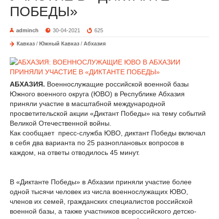
ПОБЕДЫ»
adminch
30-04-2021
625
Кавказ
/
Южный Кавказ
/
Абхазия
АБХАЗИЯ.
Военнослужащие российской военной базы
Южного военного округа (ЮВО) в Республике Абхазия
приняли участие в масштабной международной
просветительской акции «Диктант Победы» на тему событий
Великой Отечественной войны.
Как сообщает пресс-служба ЮВО, диктант Победы включал
в себя два варианта по 25 разноплановых вопросов в
каждом, на ответы отводилось 45 минут.
В «Диктанте Победы» в Абхазии приняли участие более
одной тысячи человек из числа военнослужащих ЮВО,
членов их семей, гражданских специалистов российской
военной базы, а также участников всероссийского детско-