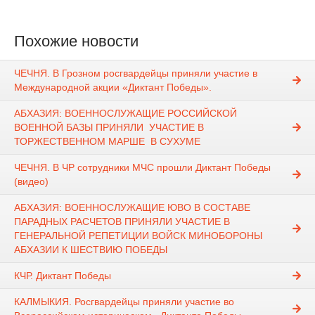
Похожие новости
ЧЕЧНЯ. В Грозном росгвардейцы приняли участие в
Международной акции «Диктант Победы».
АБХАЗИЯ: ВОЕННОСЛУЖАЩИЕ РОССИЙСКОЙ
ВОЕННОЙ БАЗЫ ПРИНЯЛИ УЧАСТИЕ В
ТОРЖЕСТВЕННОМ МАРШЕ В СУХУМЕ
ЧЕЧНЯ. В ЧР сотрудники МЧС прошли Диктант Победы
(видео)
АБХАЗИЯ: ВОЕННОСЛУЖАЩИЕ ЮВО В СОСТАВЕ
ПАРАДНЫХ РАСЧЕТОВ ПРИНЯЛИ УЧАСТИЕ В
ГЕНЕРАЛЬНОЙ РЕПЕТИЦИИ ВОЙСК МИНОБОРОНЫ
АБХАЗИИ К ШЕСТВИЮ ПОБЕДЫ
КЧР. Диктант Победы
КАЛМЫКИЯ. Росгвардейцы приняли участие во