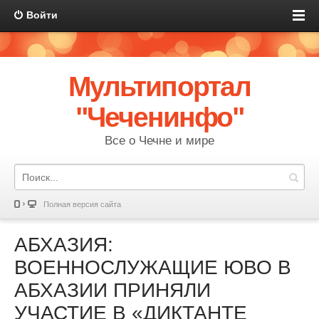
Войти
Мультипортал
"Чеченинфо"
Все о Чечне и мире
Полная версия сайта
АБХАЗИЯ:
ВОЕННОСЛУЖАЩИЕ ЮВО В
АБХАЗИИ ПРИНЯЛИ
УЧАСТИЕ В «ДИКТАНТЕ