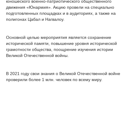
юношеского военно-патриотического общественного
движения «Юнармия». Акцию провели на специально
подготовленных площадках и в аудиториях, а также на
полигонах Цабал и Нагвалоу.
Основной целью мероприятия является сохранение
исторической памяти, повышение уровня исторической
грамотности общества, поощрение изучения истории
Великой Отечественной войны.
В 2021 году свои знания о Великой Отечественной войне
проверили более 1 млн. человек по всему миру.