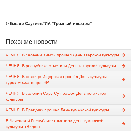
© Башир Саутиев//ИА "Грозный-информ"
Похожие новости
ЧЕЧНЯ. В селении Химой прошел День аварской культуры
ЧЕЧНЯ. В республике отметили День татарской культуры
ЧЕЧНЯ. В станице Ищерская прошёл День культуры
турок-месхетинцев ЧР
ЧЕЧНЯ. В селении Сару-Су прошел День ногайской
культуры
ЧЕЧНЯ. В Брагунах прошел День кумыкской культуры
В Чеченской Республике отметили день кумыкской
культуры. (Видео).