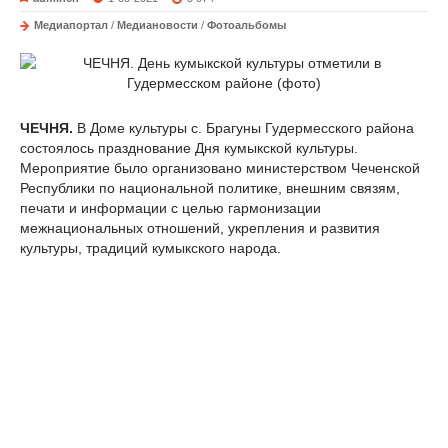
Медиапортал
/
Медиановости
/
Фотоальбомы
ЧЕЧНЯ.
В Доме культуры с. Брагуны Гудермесского района
состоялось празднование Дня кумыкской культуры.
Мероприятие было организовано министерством Чеченской
Республики по национальной политике, внешним связям,
печати и информации с целью гармонизации
межнациональных отношений, укрепления и развития
культуры, традиций кумыкского народа.