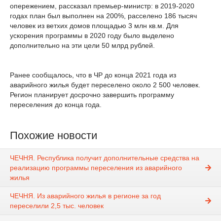
опережением, рассказал премьер-министр: в 2019-2020
годах план был выполнен на 200%, расселено 186 тысяч
человек из ветхих домов площадью 3 млн кв.м. Для
ускорения программы в 2020 году было выделено
дополнительно на эти цели 50 млрд рублей.
Ранее сообщалось, что в ЧР до конца 2021 года из
аварийного жилья будет переселено около 2 500 человек.
Регион планирует досрочно завершить программу
переселения до конца года.
Похожие новости
ЧЕЧНЯ. Республика получит дополнительные средства на
реализацию программы переселения из аварийного
жилья
ЧЕЧНЯ. Из аварийного жилья в регионе за год
переселили 2,5 тыс. человек