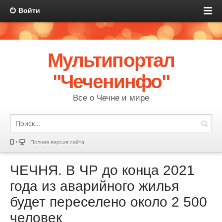
Войти
Мультипортал
"Чеченинфо"
Все о Чечне и мире
Полная версия сайта
ЧЕЧНЯ. В ЧР до конца 2021
года из аварийного жилья
будет переселено около 2 500
человек