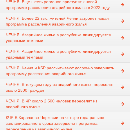
ЧЕЧНЯ. Еще шесть регионов приступят к новой
программе расселения аварийного жилья в 2022 году
ЧЕЧНЯ. Более 22 тыс. жителей Чечни затронет новая
программа расселения аварийного жилья
ЧЕЧНЯ. Аварийное жилье в республике ликвидируется
ударными темпами
ЧЕЧНЯ. Аварийное жилье в республике ликвидируется
ударными темпами
ЧЕЧНЯ. Чечня и КБР рассчитывают досрочно завершить
программу расселения аварийного жилья
ЧЕЧНЯ. В текущем году из аварийного жилья переселят
около 2500 граждан
ЧЕЧНЯ. В ЧР около 2 500 человек переселят из
аварийного жилья
КЧР. В Карачаево-Черкесии на четыре года раньше
запланированного срока завершена программа
переселения из аварийного жилья