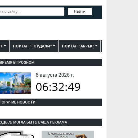
Найти
ЕТ
ПОРТАЛ "ГОРДАЛИ"
ПОРТАЛ "АБРЕК"
ВРЕМЯ В ГРОЗНОМ
8 августа 2026 г.
06:32:50
ГОРЯЧИЕ НОВОСТИ
ЗДЕСЬ МОГЛА БЫТЬ ВАША РЕКЛАМА