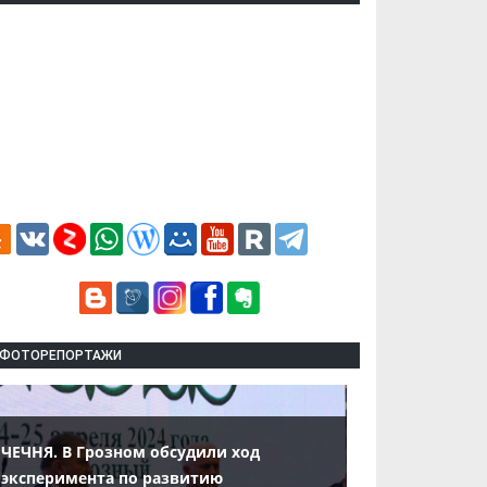
ФОТОРЕПОРТАЖИ
ЧЕЧНЯ. В Грозном обсудили ход
эксперимента по развитию