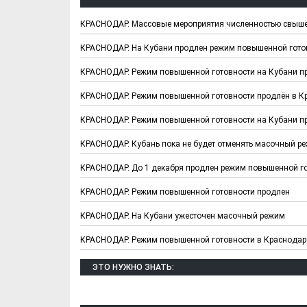
КРАСНОДАР. Массовые мероприятия численностью свыше 
КРАСНОДАР. На Кубани продлен режим повышенной гото
КРАСНОДАР. Режим повышенной готовности на Кубани пр
КРАСНОДАР. Режим повышенной готовности продлён в Кр
КРАСНОДАР. Режим повышенной готовности на Кубани пр
КРАСНОДАР. Кубань пока не будет отменять масочный р
КРАСНОДАР. До 1 декабря продлен режим повышенной г
КРАСНОДАР. Режим повышенной готовности продлен
КРАСНОДАР. На Кубани ужесточен масочный режим
КРАСНОДАР. Режим повышенной готовности в Краснодарс
ЭТО НУЖНО ЗНАТЬ: