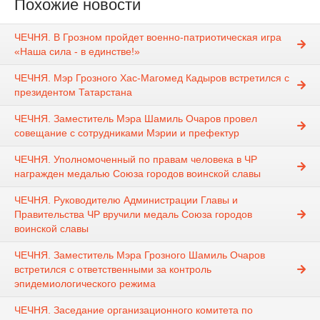
Похожие новости
ЧЕЧНЯ. В Грозном пройдет военно-патриотическая игра
«Наша сила - в единстве!»
ЧЕЧНЯ. Мэр Грозного Хас-Магомед Кадыров встретился с
президентом Татарстана
ЧЕЧНЯ. Заместитель Мэра Шамиль Очаров провел
совещание с сотрудниками Мэрии и префектур
ЧЕЧНЯ. Уполномоченный по правам человека в ЧР
награжден медалью Союза городов воинской славы
ЧЕЧНЯ. Руководителю Администрации Главы и
Правительства ЧР вручили медаль Союза городов
воинской славы
ЧЕЧНЯ. Заместитель Мэра Грозного Шамиль Очаров
встретился с ответственными за контроль
эпидемиологического режима
ЧЕЧНЯ. Заседание организационного комитета по