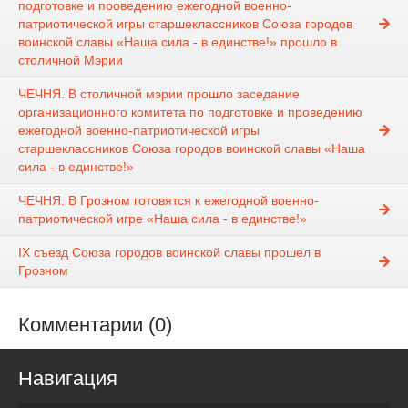
подготовке и проведению ежегодной военно-
патриотической игры старшеклассников Союза городов
воинской славы «Наша сила - в единстве!» прошло в
столичной Мэрии
ЧЕЧНЯ. В столичной мэрии прошло заседание
организационного комитета по подготовке и проведению
ежегодной военно-патриотической игры
старшеклассников Союза городов воинской славы «Наша
сила - в единстве!»
ЧЕЧНЯ. В Грозном готовятся к ежегодной военно-
патриотической игре «Наша сила - в единстве!»
IX съезд Союза городов воинской славы прошел в
Грозном
Комментарии (0)
Навигация