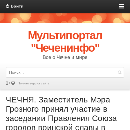
Войти
Мультипортал
"Чеченинфо"
Все о Чечне и мире
Полная версия сайта
ЧЕЧНЯ. Заместитель Мэра
Грозного принял участие в
заседании Правления Союза
городов воинской славы в