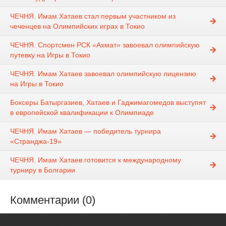
ЧЕЧНЯ. Имам Хатаев стал первым участником из
чеченцев на Олимпийских играх в Токио
ЧЕЧНЯ. Спортсмен РСК «Ахмат» завоевал олимпийскую
путевку на Игры в Токио
ЧЕЧНЯ. Имам Хатаев завоевал олимпийскую лицензию
на Игры в Токио
Боксеры Батыргазиев, Хатаев и Гаджимагомедов выступят
в европейской квалификации к Олимпиаде
ЧЕЧНЯ. Имам Хатаев — победитель турнира
«Странджа-19»
ЧЕЧНЯ. Имам Хатаев готовится к международному
турниру в Болгарии
Комментарии (0)