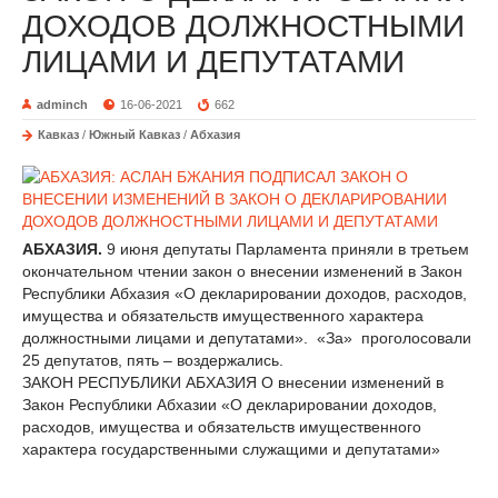
ДОХОДОВ ДОЛЖНОСТНЫМИ
ЛИЦАМИ И ДЕПУТАТАМИ
adminch
16-06-2021
662
Кавказ
/
Южный Кавказ
/
Абхазия
АБХАЗИЯ.
9 июня депутаты Парламента приняли в третьем
окончательном чтении закон о внесении изменений в Закон
Республики Абхазия «О декларировании доходов, расходов,
имущества и обязательств имущественного характера
должностными лицами и депутатами». «За» проголосовали
25 депутатов, пять – воздержались.
ЗАКОН РЕСПУБЛИКИ АБХАЗИЯ О внесении изменений в
Закон Республики Абхазии «О декларировании доходов,
расходов, имущества и обязательств имущественного
характера государственными служащими и депутатами»