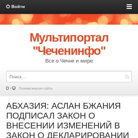
Войти
Мультипортал
"Чеченинфо"
Все о Чечне и мире
Полная версия сайта
АБХАЗИЯ: АСЛАН БЖАНИЯ
ПОДПИСАЛ ЗАКОН О
ВНЕСЕНИИ ИЗМЕНЕНИЙ В
ЗАКОН О ДЕКЛАРИРОВАНИИ