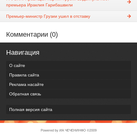
премьера Ираклия Гарибашвили
Премьер-министр Грузии ушел в отставку
Комментарии (0)
Навигация
О сайте
Правила сайта
Реклама насайте
Обратная связь
Полная версия сайта
Powered by
ИА ЧЕЧЕНИНФО
©2009